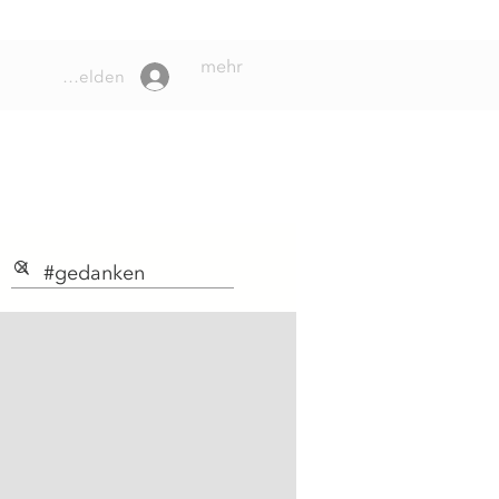
mehr
Anmelden