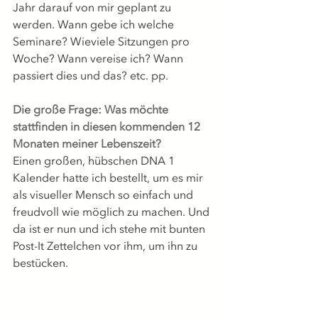
Jahr darauf von mir geplant zu 
werden. Wann gebe ich welche 
Seminare? Wieviele Sitzungen pro 
Woche? Wann vereise ich? Wann 
passiert dies und das? etc. pp. 
Die große Frage: Was möchte 
stattfinden in diesen kommenden 12 
Monaten meiner Lebenszeit? 
Einen großen, hübschen DNA 1 
Kalender hatte ich bestellt, um es mir 
als visueller Mensch so einfach und 
freudvoll wie möglich zu machen. Und 
da ist er nun und ich stehe mit bunten 
Post-It Zettelchen vor ihm, um ihn zu 
bestücken.