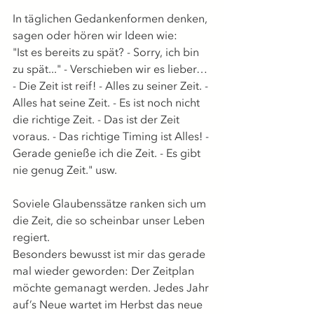
In täglichen Gedankenformen denken, 
sagen oder hören wir Ideen wie: 
"Ist es bereits zu spät? - Sorry, ich bin 
zu spät..." - Verschieben wir es lieber… 
- Die Zeit ist reif! - Alles zu seiner Zeit. - 
Alles hat seine Zeit. - Es ist noch nicht 
die richtige Zeit. - Das ist der Zeit 
voraus. - Das richtige Timing ist Alles! - 
Gerade genieße ich die Zeit. - Es gibt 
nie genug Zeit."
usw.  
Soviele Glaubenssätze ranken sich um 
die Zeit, die so scheinbar unser Leben 
regiert.  
Besonders bewusst ist mir das gerade 
mal wieder geworden: Der Zeitplan 
möchte gemanagt werden. Jedes Jahr 
auf’s Neue wartet im Herbst das neue 