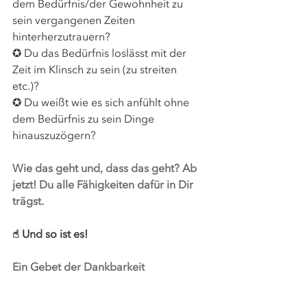
dem Bedürfnis/der Gewohnheit zu 
sein vergangenen Zeiten 
hinterherzutrauern? 
✪ Du das Bedürfnis loslässt mit der 
Zeit im Klinsch zu sein (zu streiten 
etc.)? 
✪ Du weißt wie es sich anfühlt ohne 
dem Bedürfnis zu sein Dinge 
hinauszuzögern? 
Wie das geht und, dass das geht? Ab 
jetzt! Du alle Fähigkeiten dafür in Dir 
trägst.
☝︎ Und so ist es!
Ein Gebet der Dankbarkeit