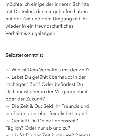
möchte ich einige der inneren Schritte 
mit Dir teilen, die mir geholfen haben 
mit der Zeit und dem Umgang mit ihr 
wieder in ein freundschafliches 
Verhältnis zu gelangen. 
Selbsterkenntnis:
～ Wie ist Dein Verhältnis mit der Zeit? 
～ Lebst Du gefühlt überhaupt in der 
“richtigen” Zeit? Oder befindest Du 
Dich meist eher in der Vergangenheit 
oder der Zukunft? 
～ Die Zeit & Du: Seid ihr Freunde und 
ein Team oder eher feindliche Lager? 
～ Genießt Du Deine Lebenszeit? 
Täglich? Oder nur ab und zu? 
～ Läufst Du der Zeit hinterher? Rennst 