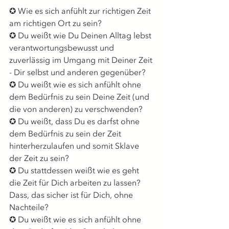
✪ Wie es sich anfühlt zur richtigen Zeit 
am richtigen Ort zu sein? 
✪ Du weißt wie Du Deinen Alltag lebst 
verantwortungsbewusst und 
zuverlässig im Umgang mit Deiner Zeit 
- Dir selbst und anderen gegenüber? 
✪ Du weißt wie es sich anfühlt ohne 
dem Bedürfnis zu sein Deine Zeit (und 
die von anderen) zu verschwenden? 
✪ Du weißt, dass Du es darfst ohne 
dem Bedürfnis zu sein der Zeit 
hinterherzulaufen und somit Sklave 
der Zeit zu sein? 
✪ Du stattdessen weißt wie es geht 
die Zeit für Dich arbeiten zu lassen? 
Dass, das sicher ist für Dich, ohne 
Nachteile? 
✪ Du weißt wie es sich anfühlt ohne 