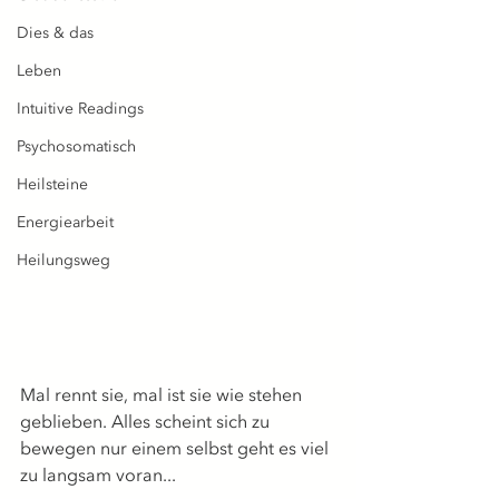
Dies & das
Leben
Intuitive Readings
Psychosomatisch
Heilsteine
Energiearbeit
Heilungsweg
Mal rennt sie, mal ist sie wie stehen 
geblieben. Alles scheint sich zu 
bewegen nur einem selbst geht es viel 
zu langsam voran...  