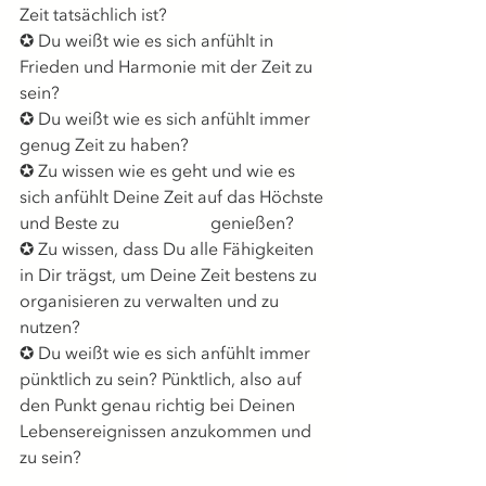
Zeit tatsächlich ist? 
✪ Du weißt wie es sich anfühlt in 
Frieden und Harmonie mit der Zeit zu 
sein? 
✪ Du weißt wie es sich anfühlt immer 
genug Zeit zu haben? 
✪ Zu wissen wie es geht und wie es 
sich anfühlt Deine Zeit auf das Höchste 
und Beste zu                     genießen? 
✪ Zu wissen, dass Du alle Fähigkeiten 
in Dir trägst, um Deine Zeit bestens zu 
organisieren zu verwalten und zu 
nutzen? 
✪ Du weißt wie es sich anfühlt immer 
pünktlich zu sein? Pünktlich, also auf 
den Punkt genau richtig bei Deinen 
Lebensereignissen anzukommen und 
zu sein?  