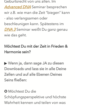
Geburtsrecht von uns allen. Im 
Advanced DNA
Seminar besprechen 
wir z.B. wie man die Zeit “biegen” kann 
- also verlangsamen oder 
beschleunigen kann. Spätestens im 
DNA 3
 Seminar weißt Du ganz genau 
wie das geht.
Möchtest Du mit der Zeit in Frieden & 
Harmonie sein?
▶︎ 
Wenn ja, dann sage JA zu diesen 
Downloads und lass sie in alle Deine 
Zellen und auf alle Ebenen Deines 
Seins fließen:
✪ Möchtest Du die 
Schöpfungsperspektive und höchste 
Wahrheit kennen und teilen von was 