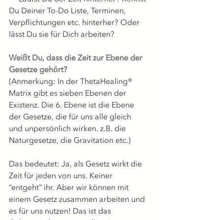
Du Deiner To-Do Liste, Terminen, 
Verpflichtungen etc. hinterher? Oder 
lässt Du sie für Dich arbeiten? 
Weißt Du, dass die Zeit zur Ebene der 
Gesetze gehört? 
(Anmerkung: In der ThetaHealing® 
Matrix gibt es sieben Ebenen der 
Existenz. Die 6. Ebene ist die Ebene 
der Gesetze, die für uns alle gleich 
und unpersönlich wirken. z.B. die 
Naturgesetze, die Gravitation etc.) 
Das bedeutet: Ja, als Gesetz wirkt die 
Zeit für jeden von uns. Keiner 
“entgeht” ihr. Aber wir können mit 
einem Gesetz zusammen arbeiten und 
es für uns nutzen! Das ist das 