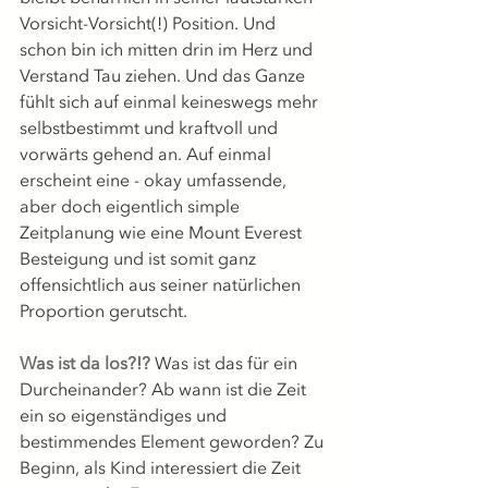
Vorsicht-Vorsicht(!) Position. Und 
schon bin ich mitten drin im Herz und 
Verstand Tau ziehen. Und das Ganze 
fühlt sich auf einmal keineswegs mehr 
selbstbestimmt und kraftvoll und 
vorwärts gehend an. Auf einmal 
erscheint eine - okay umfassende, 
aber doch eigentlich simple 
Zeitplanung wie eine Mount Everest 
Besteigung und ist somit ganz 
offensichtlich aus seiner natürlichen 
Proportion gerutscht. 
Was ist da los?!? 
Was ist das für ein 
Durcheinander? Ab wann ist die Zeit 
ein so eigenständiges und 
bestimmendes Element geworden? Zu 
Beginn, als Kind interessiert die Zeit 