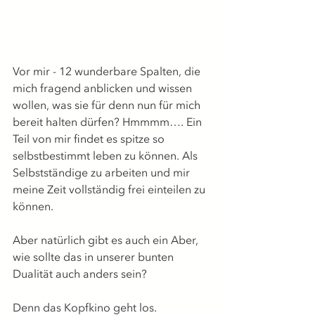
Vor mir - 12 wunderbare Spalten, die 
mich fragend anblicken und wissen 
wollen, was sie für denn nun für mich 
bereit halten dürfen? Hmmmm…. Ein 
Teil von mir findet es spitze so 
selbstbestimmt leben zu können. Als 
Selbstständige zu arbeiten und mir 
meine Zeit vollständig frei einteilen zu 
können. 
Aber natürlich gibt es auch ein Aber, 
wie sollte das in unserer bunten 
Dualität auch anders sein? 
Denn das Kopfkino geht los. 