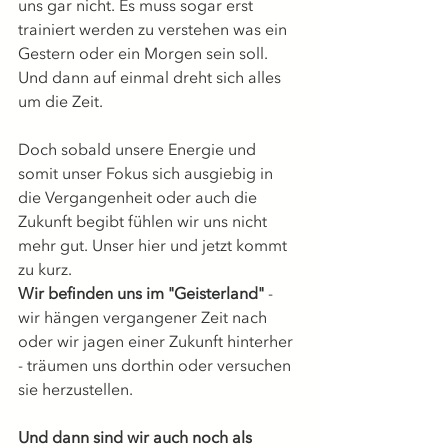
uns gar nicht. Es muss sogar erst 
trainiert werden zu verstehen was ein 
Gestern oder ein Morgen sein soll. 
Und dann auf einmal dreht sich alles 
um die Zeit.  
Doch sobald unsere Energie und 
somit unser Fokus sich ausgiebig in 
die Vergangenheit oder auch die 
Zukunft begibt fühlen wir uns nicht 
mehr gut. Unser hier und jetzt kommt 
zu kurz.  
Wir befinden uns im "Geisterland" 
- 
wir hängen vergangener Zeit nach 
oder wir jagen einer Zukunft hinterher 
- träumen uns dorthin oder versuchen 
sie herzustellen.  
Und dann sind wir auch noch als 