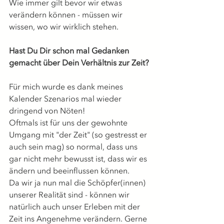
Wie immer gilt bevor wir etwas 
verändern können - müssen wir 
wissen, wo wir wirklich stehen. 
Hast Du Dir schon mal Gedanken 
gemacht über Dein Verhältnis zur Zeit?
Für mich wurde es dank meines 
Kalender Szenarios mal wieder 
dringend von Nöten!  
Oftmals ist für uns der gewohnte 
Umgang mit "der Zeit" (so gestresst er 
auch sein mag) so normal, dass uns 
gar nicht mehr bewusst ist, dass wir es 
ändern und beeinflussen können.  
Da wir ja nun mal die Schöpfer(innen) 
unserer Realität sind - können wir 
natürlich auch unser Erleben mit der 
Zeit ins Angenehme verändern. Gerne 