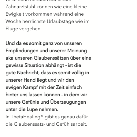
Zahnarztstuhl können wie eine kleine 
Ewigkeit vorkommen während eine 
Woche herrlichste Urlaubstage wie im 
Fluge vergehen. 
Und da es somit ganz von unseren 
Empfindungen und unserer Meinung 
aka unseren Glaubenssätzen über eine 
gewisse Situation abhängt - ist die 
gute Nachricht, dass es somit völlig in 
unserer Hand liegt und wir den 
ewigen Kampf mit der Zeit einfach 
hinter uns lassen können - in dem wir 
unsere Gefühle und Überzeugungen 
unter die Lupe nehmen.
In ThetaHealing® gibt es genau dafür 
die Glaubenssatz- und Gefühlsarbeit. 