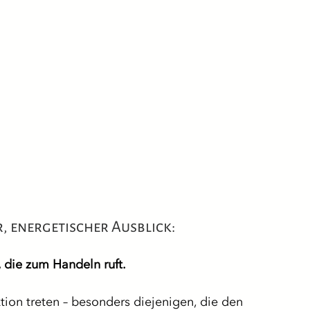
, energetischer Ausblick:
d, die zum Handeln ruft.
tion treten – besonders diejenigen, die den 