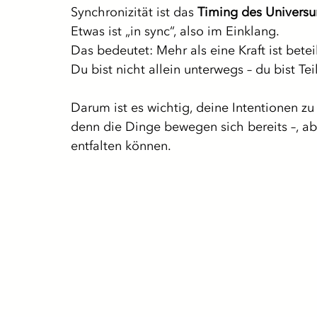
Synchronizität ist das 
Timing des Univers
Etwas ist „in sync“, also im Einklang.
Das bedeutet: Mehr als eine Kraft ist beteil
Du bist nicht allein unterwegs – du bist Te
Darum ist es wichtig, deine Intentionen zu
denn die Dinge bewegen sich bereits –, abe
entfalten können.