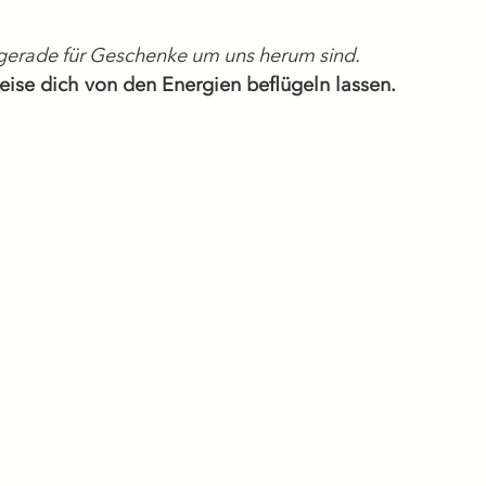
 gerade für Geschenke um uns herum sind.
eise dich von den Energien beflügeln lassen.