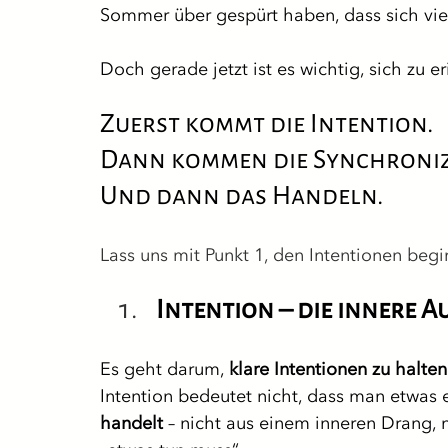
Sommer über gespürt haben, dass sich vie
Doch gerade jetzt ist es wichtig, sich zu er
Zuerst kommt die Intention. 
Dann kommen die Synchronizi
Und dann das Handeln.
Lass uns mit Punkt 1, den Intentionen begi
Intention – die innere 
Es geht darum, 
klare Intentionen zu halten
Intention bedeutet nicht, dass man etwas 
handelt
 – nicht aus einem inneren Drang,