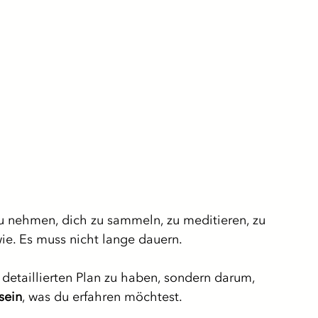
 zu nehmen, dich zu sammeln, zu meditieren, zu 
wie. Es muss nicht lange dauern.
detaillierten Plan zu haben, sondern darum, 
sein
, was du erfahren möchtest.