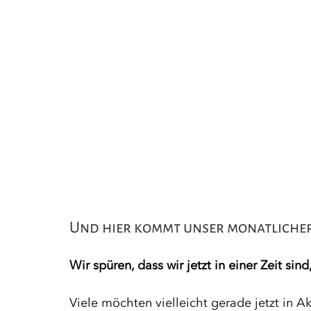
Und hier kommt unser monatlicher
Wir spüren, dass wir jetzt in einer Zeit sin
Viele möchten vielleicht gerade jetzt in Ak