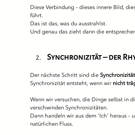
Diese Verbindung – dieses innere Bild, dies
führt.
Das ist das, was du ausstrahlst.
Und genau das zieht dann die entsprechen
Synchronizität – der R
Der nächste Schritt sind die 
Synchronizitä
Synchronizität entsteht, wenn wir 
nicht tr
Wenn wir versuchen, die Dinge selbst in 
verschwinden Synchronizitäten.
Dann handeln wir aus dem 'Ich' heraus –
natürlichen Fluss.