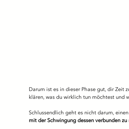
Darum ist es in dieser Phase gut, dir Zeit
klären, was du wirklich tun möchtest und 
Schlussendlich geht es nicht darum, einen 
mit der Schwingung dessen verbunden zu 