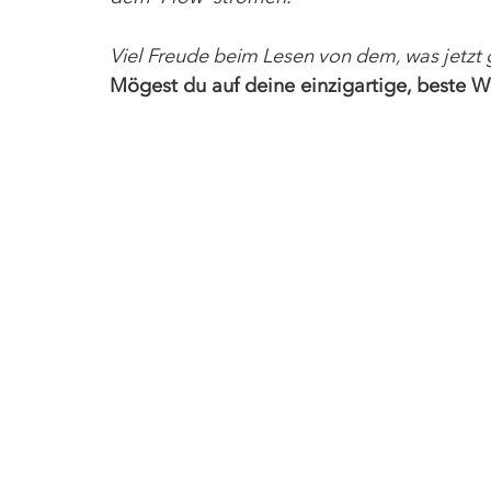
Viel Freude beim Lesen von dem, was jetzt
Mögest du auf deine einzigartige, beste W