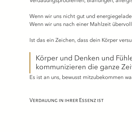
Verdauungsproblemen, Blähungen, allergi
Wenn wir uns nicht gut und energiegelade
Wenn wir uns nach einer Mahlzeit übervoll
Ist das ein Zeichen, dass dein Körper versu
Körper und Denken und Fühlen 
kommunizieren die ganze Zeit
Es ist an uns, bewusst mitzubekommen wa
Verdauung in ihrer Essenz ist