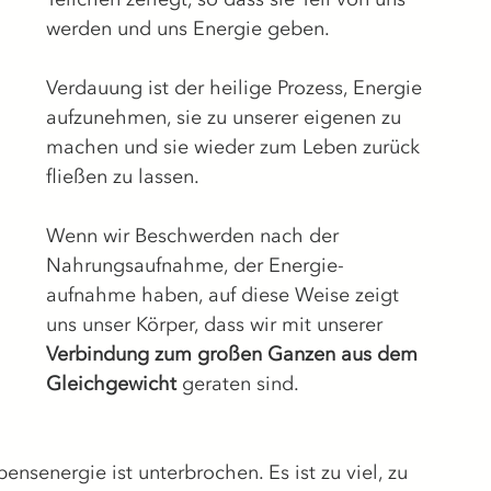
werden und uns Energie geben.
Verdauung ist der heilige Prozess, Energie 
aufzunehmen, sie zu unserer eigenen zu 
machen und sie wieder zum Leben zurück 
fließen zu lassen.
Wenn wir Beschwerden nach der 
Nahrungsaufnahme, der Energie-
aufnahme haben, auf diese Weise zeigt 
uns unser Körper, dass wir mit unserer 
Verbindung zum großen Ganzen aus dem 
Gleichgewicht
 geraten sind. 
nsenergie ist unterbrochen. Es ist zu viel, zu 