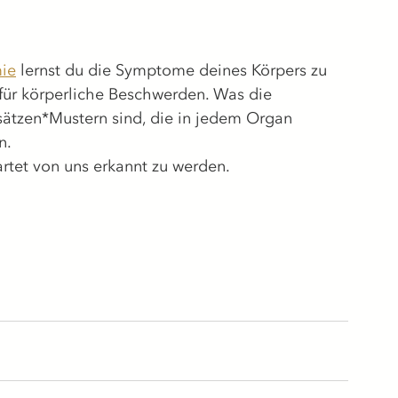
mie
 lernst du die Symptome deines Körpers zu 
für körperliche Beschwerden. Was die 
zen*Mustern sind, die in jedem Organ 
n. 
artet von uns erkannt zu werden.