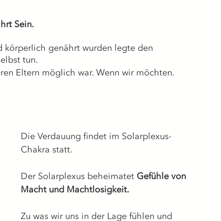
hrt Sein.
nd körperlich genährt wurden legte den 
elbst tun.
eren Eltern möglich war. Wenn wir möchten.
Die Verdauung findet im Solarplexus-
Chakra statt.
Der Solarplexus beheimatet 
Gefühle von 
Macht und Machtlosigkeit.
Zu was wir uns in der Lage fühlen und 