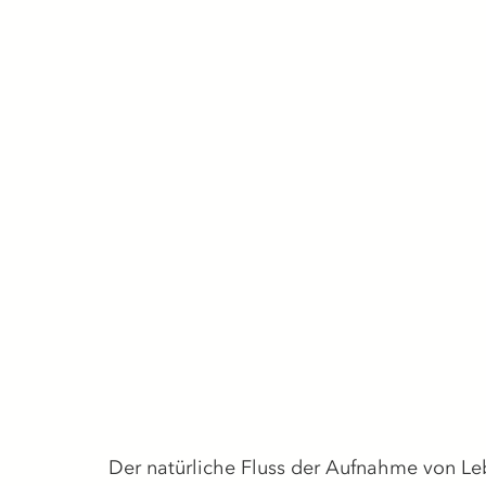
Der natürliche Fluss der Aufnahme von Lebe