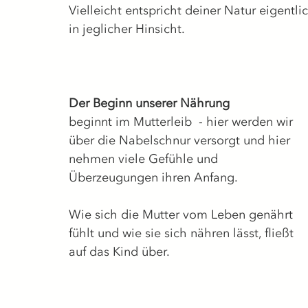
Vielleicht entspricht deiner Natur eigentli
in jeglicher Hinsicht.
Der Beginn unserer Nährung
beginnt im Mutterleib  - hier werden wir 
über die Nabelschnur versorgt und hier 
nehmen viele Gefühle und 
Überzeugungen ihren Anfang. 
Wie sich die Mutter vom Leben genährt 
fühlt und wie sie sich nähren lässt, fließt 
auf das Kind über.