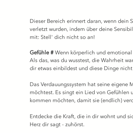
Dieser Bereich erinnert daran, wenn dein 
verletzt wurden, indem über deine Sensibi
mit: Stell' dich nicht so an!
Gefühle # 
Wenn körperlich und emotional 
Als das, was du wusstest, die Wahrheit wa
dir etwas einbildest und diese Dinge nich
Das Verdauungssystem hat seine eigene Mu
möchtest. Es singt ein Lied von Gefühlen 
kommen möchten, damit sie (endlich) ver
Entdecke die Kraft, die in dir wohnt und s
Herz dir sagt - zuhörst.