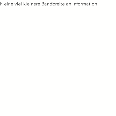
ch eine viel kleinere Bandbreite an Information 