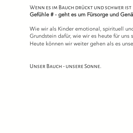
Wenn es im Bauch drückt und schwer ist
Gefühle # - geht es um Fürsorge und Genä
Wie wir als Kinder emotional, spirituell u
Grundstein dafür, wie wir es heute für uns s
Heute können wir weiter gehen als es uns
Unser Bauch - unsere Sonne.