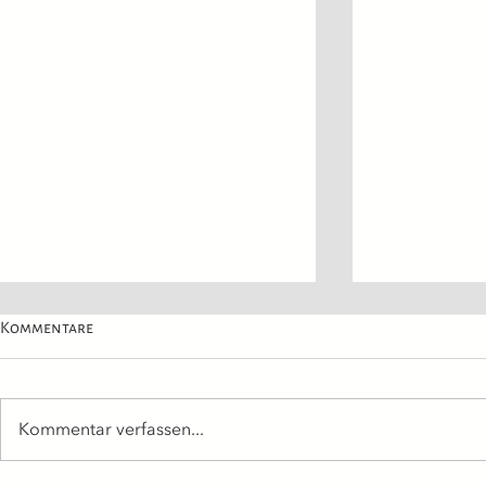
Kommentare
Kommentar verfassen...