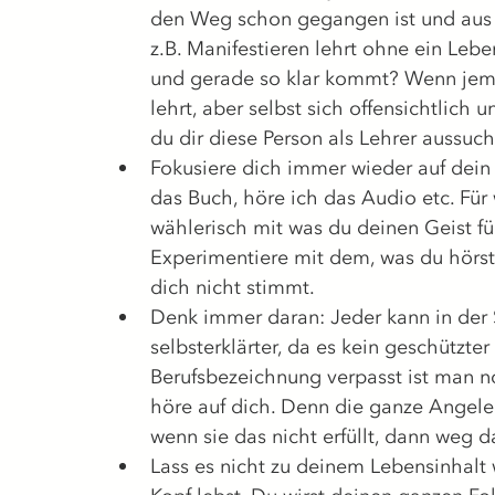
den Weg schon gegangen ist und aus 
z.B. Manifestieren lehrt ohne ein Lebe
und gerade so klar kommt? Wenn jem
lehrt, aber selbst sich offensichtlich
du dir diese Person als Lehrer aussuc
Fokusiere dich immer wieder auf dein
das Buch, höre ich das Audio etc. Für
wählerisch mit was du deinen Geist fü
Experimentiere mit dem, was du hörst u
dich nicht stimmt. 
Denk immer daran: Jeder kann in der Se
selbsterklärter, da es kein geschützter 
Berufsbezeichnung verpasst ist man n
höre auf dich. Denn die ganze Angelege
wenn sie das nicht erfüllt, dann weg d
Lass es nicht zu deinem Lebensinhalt 