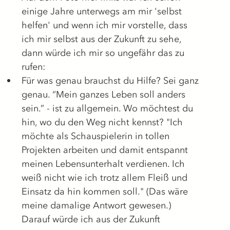
einige Jahre unterwegs am mir 'selbst 
helfen' und wenn ich mir vorstelle, dass 
ich mir selbst aus der Zukunft zu sehe, 
dann würde ich mir so ungefähr das zu 
rufen:
Für was genau brauchst du Hilfe? Sei ganz 
genau. “Mein ganzes Leben soll anders 
sein.” - ist zu allgemein. Wo möchtest du 
hin, wo du den Weg nicht kennst? "Ich 
möchte als Schauspielerin in tollen 
Projekten arbeiten und damit entspannt 
meinen Lebensunterhalt verdienen. Ich 
weiß nicht wie ich trotz allem Fleiß und 
Einsatz da hin kommen soll." (Das wäre 
meine damalige Antwort gewesen.)
Darauf würde ich aus der Zukunft 