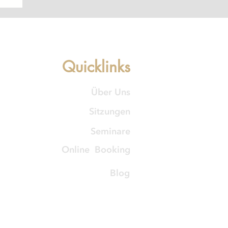
&
Quicklinks
Über Uns
Sitzungen
Seminare
Online Booking
Blog