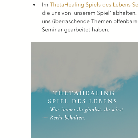
Im 
ThetaHealing Spiels des Lebens S
die uns von 'unserem Spiel' abhalten
uns überraschende Themen offenbaren
Seminar gearbeitet haben.