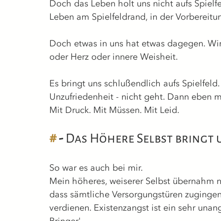
Doch das Leben holt uns nicht aufs Spielfe
Leben am Spielfeldrand, in der Vorbereit
Doch etwas in uns hat etwas dagegen. Wir
oder Herz oder innere Weisheit.
Es bringt uns schlußendlich aufs Spielfeld
Unzufriedenheit - nicht geht. Dann eben 
Mit Druck. Mit Müssen. Mit Leid.
#
 - 
Das Höhere Selbst bringt u
So war es auch bei mir.
Mein höheres, weiserer Selbst übernahm n
dass sämtliche Versorgungstüren zugingen 
verdienen. Existenzangst ist ein sehr unan