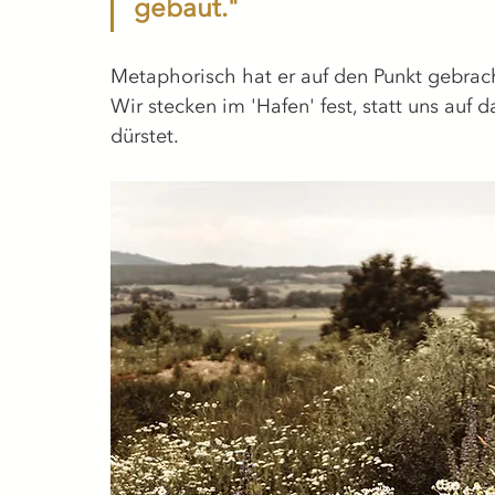
gebaut."
Metaphorisch hat er auf den Punkt gebracht
Wir stecken im 'Hafen' fest, statt uns auf
dürstet.