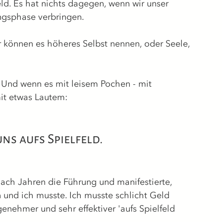
ld. Es hat nichts dagegen, wenn wir unser 
ungsphase verbringen.
 können es höheres Selbst nennen, oder Seele, 
. Und wenn es mit leisem Pochen - mit 
mit etwas Lautem:
ns aufs Spielfeld.
ach Jahren die Führung und manifestierte, 
und ich musste. Ich musste schlicht Geld 
genehmer und sehr effektiver 'aufs Spielfeld 