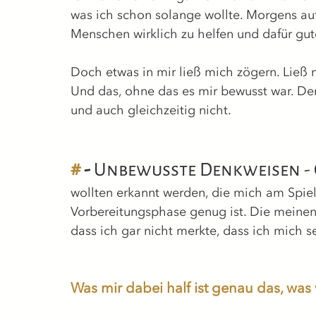
was ich schon solange wollte. Morgens aufs
Menschen wirklich zu helfen und dafür gut
Doch etwas in mir ließ mich zögern. Ließ 
Und das, ohne das es mir bewusst war. Denn
und auch gleichzeitig nicht. 
#
 - 
Unbewusste Denkweisen -
wollten erkannt werden, die mich am Spielf
Vorbereitungsphase genug ist. Die meinen
dass ich gar nicht merkte, dass ich mich se
Was mir dabei half ist genau das, was 