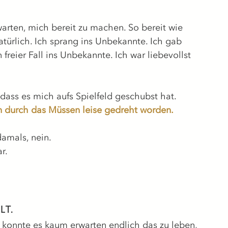
arten, mich bereit zu machen. So bereit wie 
türlich. Ich sprang ins Unbekannte. Ich gab 
 freier Fall ins Unbekannte. Ich war liebevollst 
dass es mich aufs Spielfeld geschubst hat.
 durch das Müssen leise gedreht worden. 
amals, nein.
r.
lt.
h konnte es kaum erwarten endlich das zu leben, 