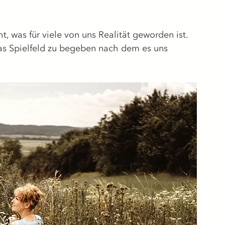
, was für viele von uns Realität geworden ist.
 das Spielfeld zu begeben nach dem es uns 