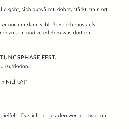
le geht, sich aufwärmt, dehnt, stärkt, trainiert 
ler nur, um dann schlußendlich raus aufs 
ern zu sein und zu erleben was dort im
itungsphase fest. 
unzufrieden. 
nn Nichts?!"
pielfeld. Das ich eingeladen werde, etwas im 