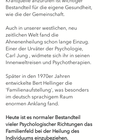
Kraftquelle anzurufen ist wichtiger 
Bestandteil für die eigene Gesundheit, 
wie die der Gemeinschaft.
Auch in unserer westlichen, neu 
zeitlichen Welt fand die 
Ahnenenheilung schon lange Einzug.
Einer der Urväter der Psychologie, 
Carl Jung , widmete sich ihr in seinen 
Innenweltreisen und Psychotherapien.
Später in den 1970er Jahren 
entwickelte Bert Hellinger die 
'Familienaufstellung', was besonders 
im deutsch sprachigem Raum 
enormen Anklang fand.
Heute ist es normaler Bestandteil 
vieler Psychologischer Richtungen das 
Familienfeld bei der Heilung des 
Individuums einzubeziehen.