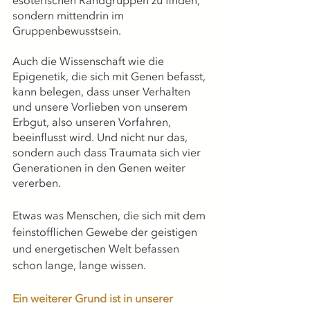
esoterischen Randgruppen zu finden, 
sondern mittendrin im 
Gruppenbewusstsein.
Auch die Wissenschaft wie die 
Epigenetik, die sich mit Genen befasst, 
kann belegen, dass unser Verhalten 
und unsere Vorlieben von unserem 
Erbgut, also unseren Vorfahren, 
beeinflusst wird. Und nicht nur das, 
sondern auch dass Traumata sich vier 
Generationen in den Genen weiter 
vererben.
Etwas was Menschen, die sich mit dem 
feinstofflichen Gewebe der geistigen 
und energetischen Welt befassen 
schon lange, lange wissen.
Ein weiterer Grund ist in unserer 