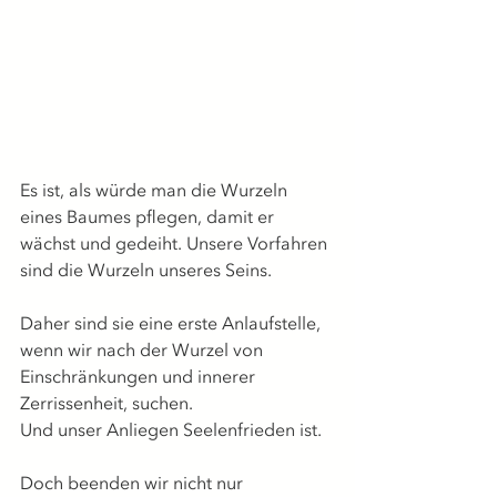
Es ist, als würde man die Wurzeln 
eines Baumes pflegen, damit er 
wächst und gedeiht. Unsere Vorfahren 
sind die Wurzeln unseres Seins. 
Daher sind sie eine erste Anlaufstelle, 
wenn wir nach der Wurzel von 
Einschränkungen und innerer 
Zerrissenheit, suchen.
Und unser Anliegen Seelenfrieden ist.
Doch beenden wir nicht nur 