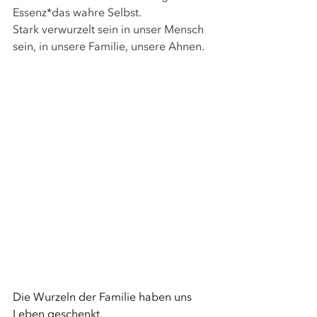
Essenz*das wahre Selbst.
Stark verwurzelt sein in unser Mensch 
sein, in unsere Familie, unsere Ahnen.
Die Wurzeln der Familie haben uns 
Leben geschenkt. 