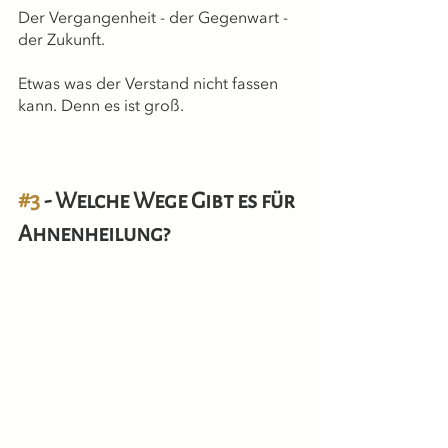
Der Vergangenheit - der Gegenwart - 
der Zukunft.
Etwas was der Verstand nicht fassen 
kann. Denn es ist groß.
#3
 - Welche Wege Gibt es für 
Ahnenheilung?