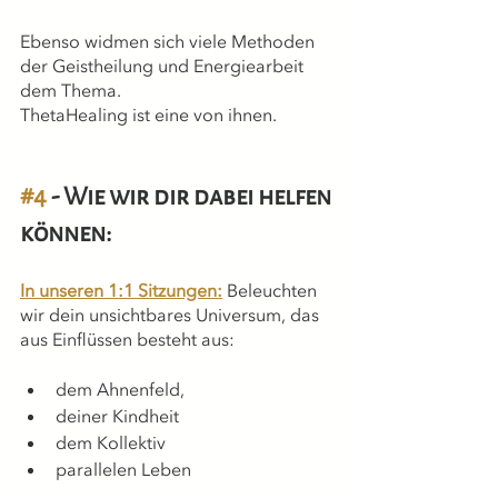
Ebenso widmen sich viele Methoden 
der Geistheilung und Energiearbeit 
dem Thema.
ThetaHealing ist eine von ihnen.
#4
 - Wie wir dir dabei helfen 
können:
In unseren 1:1 Sitzungen:
Beleuchten 
wir dein unsichtbares Universum, 
das 
aus Einflüssen besteht aus: 
dem Ahnenfeld, 
deiner Kindheit
dem Kollektiv
parallelen Leben