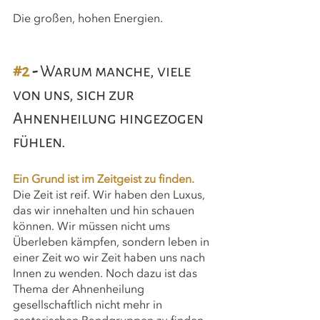
Die großen, hohen Energien.
#2
 - 
Warum manche, viele 
von uns, sich zur 
Ahnenheilung hingezogen 
fühlen.
Ein Grund ist im Zeitgeist zu finden.
Die Zeit ist reif. Wir haben den Luxus, 
das wir innehalten und hin schauen 
können. Wir müssen nicht ums 
Überleben kämpfen, sondern leben in 
einer Zeit wo wir Zeit haben uns nach 
Innen zu wenden. Noch dazu ist das 
Thema der Ahnenheilung 
gesellschaftlich nicht mehr in 