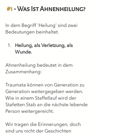
#1
 - Was Ist Ahnenheilung?
In dem Begriff 'Heilung' sind zwei 
Bedeutungen beinhaltet.
Heilung, als Verletzung, als 
Wunde.
Ahnenheilung bedeutet in dem 
Zusammenhang:
Traumata können von Generation zu 
Generation weitergegeben werden. 
Wie in einem Staffellauf wird der 
Stafetten Stab an die nächste lebende 
Person weitergereicht. 
Wir tragen die Erinnerungen, doch 
sind uns nicht der Geschichten 