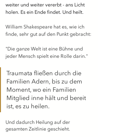
weiter und weiter vererbt - ans Licht 
holen. Es ein Ende findet. Und heilt. 
William Shakespeare hat es, wie ich 
finde, sehr gut auf den Punkt gebracht:
"Die ganze Welt ist eine Bühne und 
jeder Mensch spielt eine Rolle darin."
Traumata fließen durch die 
Familien Adern, bis zu dem 
Moment, wo ein Familien 
Mitglied inne hält und bereit 
ist, es zu heilen.
Und dadurch Heilung auf der 
gesamten Zeitlinie geschieht.