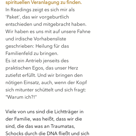
spirituellen Veranlagung zu finden.
In Readings zeigt es sich mir als 
'Paket', das wir vorgeburtlich 
entschieden und mitgebracht haben. 
Wir haben es uns mit auf unsere Fahne 
und irdische Vorhabensliste 
geschrieben: Heilung für das 
Familienfeld zu bringen.
Es ist ein Antrieb jenseits des 
praktischen Egos, das unser Herz 
zutiefst erfüllt. Und wir bringen den 
nötigen Einsatz, auch, wenn der Kopf 
sich mitunter schüttelt und sich fragt:
"Warum ich?!"
Viele von uns sind die Lichtträger in 
der Familie, was heißt, dass wir die 
sind, die das was an Traumatas, 
Schocks durch die DNA fließt und sich 