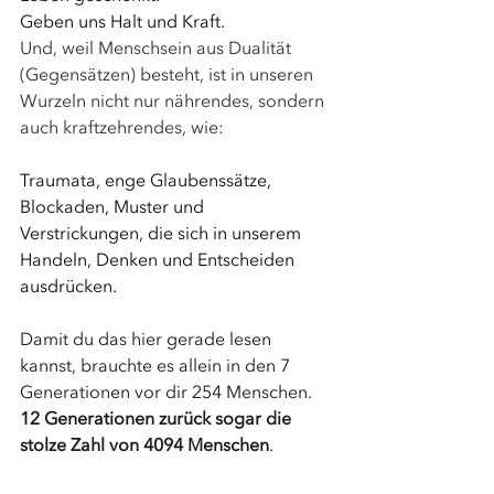
Geben uns Halt und Kraft.
Und, weil Menschsein aus Dualität 
(Gegensätzen) besteht, ist in unseren 
Wurzeln nicht nur nährendes, sondern 
auch kraftzehrendes, wie:
Traumata, enge Glaubenssätze, 
Blockaden, Muster und 
Verstrickungen, die sich in unserem 
Handeln, Denken und Entscheiden 
ausdrücken.
Damit du das hier gerade lesen 
kannst, brauchte es allein in den 7 
Generationen vor dir 254 Menschen. 
12 Generationen zurück sogar die 
stolze Zahl von 4094 Menschen
.