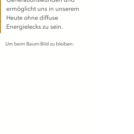
ermöglicht uns in unserem 
Heute ohne diffuse 
Energielecks zu sein.
Um beim Baum-Bild zu bleiben: