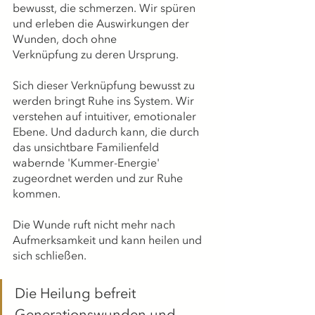
bewusst, die schmerzen. Wir spüren 
und erleben die Auswirkungen der 
Wunden, doch ohne
Verknüpfung zu deren Ursprung.
Sich dieser Verknüpfung bewusst zu 
werden bringt Ruhe ins System. Wir 
verstehen auf intuitiver, emotionaler 
Ebene. Und dadurch kann, die durch 
das unsichtbare Familienfeld 
wabernde 'Kummer-Energie' 
zugeordnet werden und zur Ruhe 
kommen.
Die Wunde ruft nicht mehr nach 
Aufmerksamkeit und kann heilen und
sich schließen.
Die Heilung befreit 
Generationswunden und 