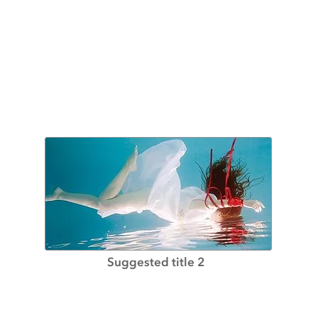
Suggested title 2