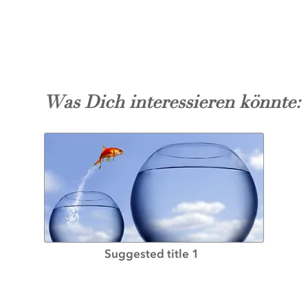
Was Dich interessieren könnte:
Suggested title 1