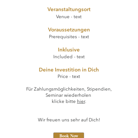
Veranstaltungsort
Venue - text
Voraussetzungen
Prerequisites - text
Inklusive
Included - text
Deine Investition in Dich
Price - text
Für Zahlungsmöglichkeiten, Stipendien,
Seminar wiederholen
klicke bitte
hier
.​
Wir freuen uns sehr auf Dich!
Book Now