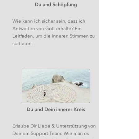
Du und Schöpfung
Wie kann ich sicher sein, dass ich
Antworten von Gott erhalte? Ein
Leitfaden, um die inneren Stimmen zu
sortieren.
Du und Dein innerer Kreis
Erlaube Dir Liebe & Unterstützung von
Deinem Support-Team. Wie man es