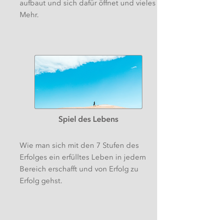
aufbaut und sich dafür öffnet und vieles
Mehr.
Spiel des Lebens
Wie man sich mit den 7 Stufen des
Erfolges ein erfülltes Leben in jedem
Bereich erschafft und von Erfolg zu
Erfolg gehst.