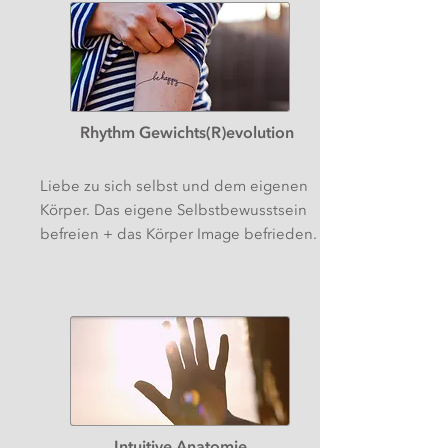
Rhythm Gewichts(R)evolution
Liebe zu sich selbst und dem eigenen
Körper. Das eigene Selbstbewusstsein
befreien + das Körper Image befrieden.
Intuitive Anatomie