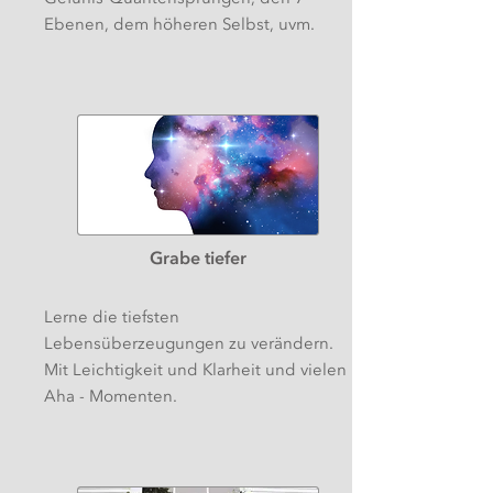
Ebenen, dem höheren Selbst, uvm.
Grabe tiefer
Lerne die tiefsten
Lebensüberzeugungen zu verändern.
Mit Leichtigkeit und Klarheit und vielen
Aha - Momenten.