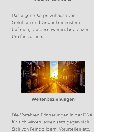
Das eigene Körperzuhause von
Gefühlen und Gedankenmustern
befreien, die beschweren, begrenzen.
Um frei zu sein.
Weltenbeziehungen
Die Vorfahren Erinnerungen in der DNA
für sich wirken lassen statt gegen sich.
Sich von Feindbildern, Vorurteilen etc.