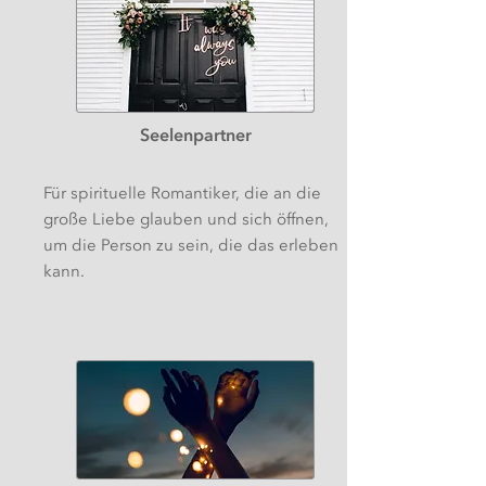
Seelenpartner
Für spirituelle Romantiker, die an die
große Liebe glauben und sich öffnen,
um die Person zu sein, die das erleben
kann.