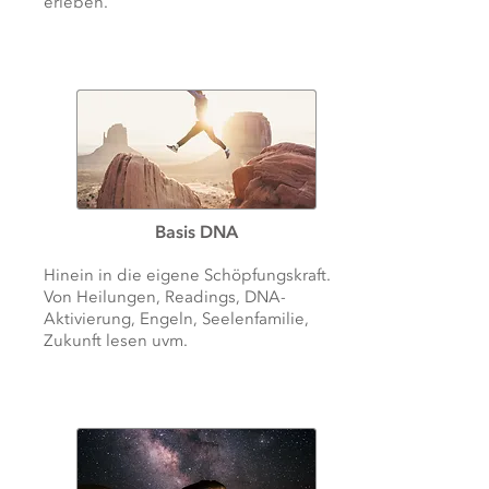
erleben.
Basis DNA
Hinein in die eigene Schöpfungskraft.
Von Heilungen, Readings, DNA-
Aktivierung, Engeln, Seelenfamilie,
Zukunft lesen uvm.