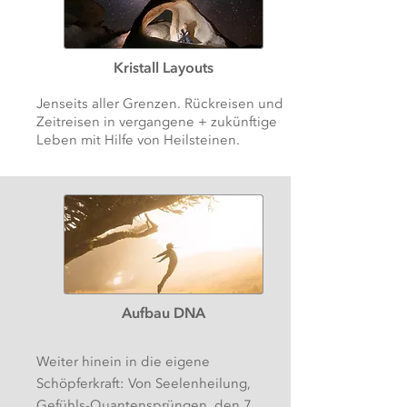
Kristall Layouts
Jenseits aller Grenzen. Rückreisen und
Zeitreisen in vergangene + zukünftige
Leben mit Hilfe von Heilsteinen.
Aufbau DNA
Weiter hinein in die eigene
Schöpferkraft: Von Seelenheilung,
Gefühls-Quantensprüngen, den 7