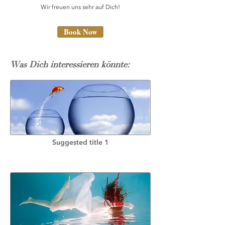
Wir freuen uns sehr auf Dich!
Book Now
Was Dich interessieren könnte:
Suggested title 1