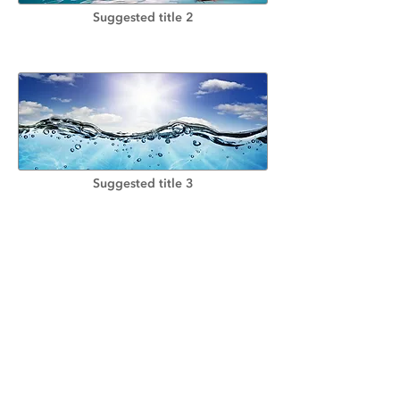
Suggested title 2
Suggested title 3