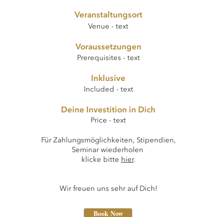
Veranstaltungsort
Venue - text
Voraussetzungen
Prerequisites - text
Inklusive
Included - text
Deine Investition in Dich
Price - text
Für Zahlungsmöglichkeiten, Stipendien,
Seminar wiederholen
klicke bitte
hier
.​
Wir freuen uns sehr auf Dich!
Book Now