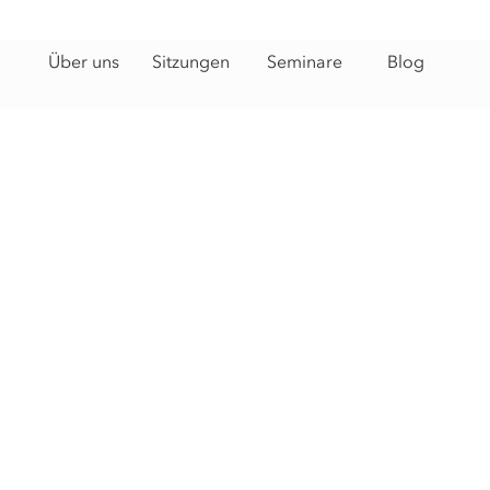
Über uns
Sitzungen
Seminare
Blog