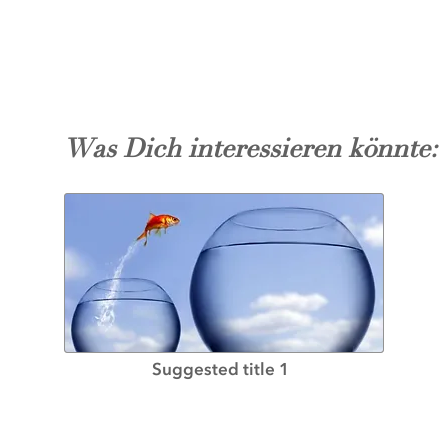
Was Dich interessieren könnte:
Suggested title 1