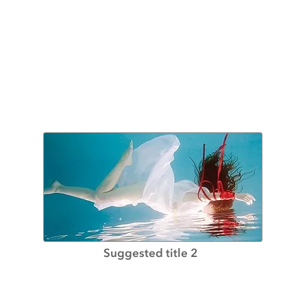
Suggested title 2