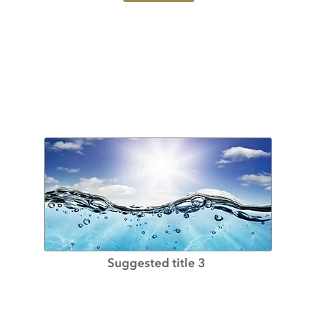
Suggested title 3