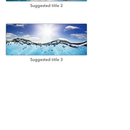
Suggested title 2
Suggested title 3