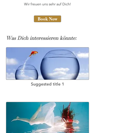
Wir freuen uns sehr auf Dich!
Book Now
Was Dich interessieren könnte:
Suggested title 1