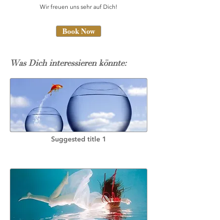
Wir freuen uns sehr auf Dich!
Book Now
Was Dich interessieren könnte:
Suggested title 1