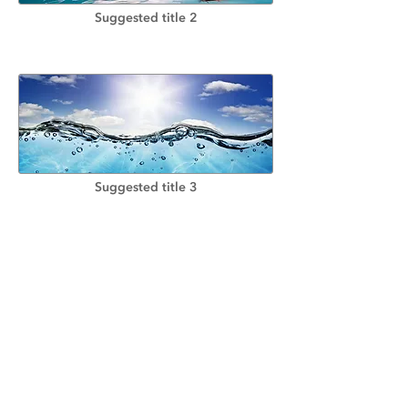
Suggested title 2
Suggested title 3