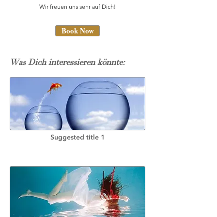
Wir freuen uns sehr auf Dich!
Book Now
Was Dich interessieren könnte:
Suggested title 1