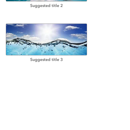
Suggested title 2
Suggested title 3