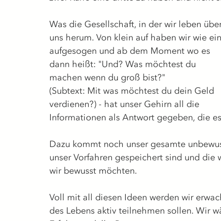
Was die Gesellschaft, in der wir leben übe
uns herum. V
on klein auf haben wir wie 
aufgesogen und ab dem Moment wo es 
dann heißt: "Und? Was möchtest du 
machen wenn du groß bist?" 
(Subtext: Mit was möchtest du dein Geld 
verdienen?) - hat unser Gehirn all die 
Informationen als Antwort gegeben, die es 
Dazu kommt noch unser gesamte unbewusste
unser Vorfahren gespeichert sind und di
wir bewusst möchten.
Voll mit all diesen Ideen werden wir erwa
des Lebens aktiv teilnehmen sollen. Wir 