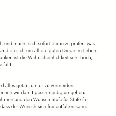
 und macht sich sofort daran zu prüfen, was 
Und da sich um all die guten Dinge im Leben 
anken ist die Wahrscheinlichkeit sehr hoch, 
fällt. 
rd alles getan, um es zu vermeiden.
 können wir damit geschmeidig umgehen.
ehmen und den Wunsch Stufe für Stufe frei 
ass der Wunsch sich frei entfalten kann.