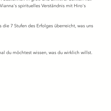
ianna's spirituelles Verständnis mit Hiro's 
s die 7 Stufen des Erfolges überreicht, was uns 
mal du möchtest wissen, was du wirklich willst.