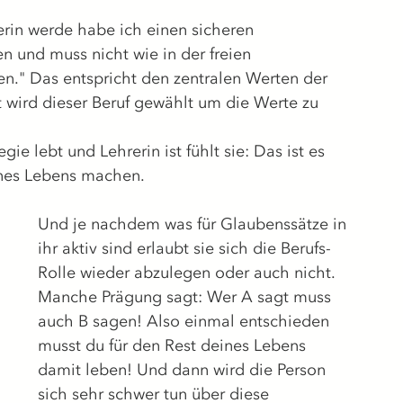
erin werde habe ich einen sicheren 
en und muss nicht wie in der freien 
en." Das entspricht den zentralen Werten der 
wird dieser Beruf gewählt um die Werte zu 
e lebt und Lehrerin ist fühlt sie: Das ist es 
ines Lebens machen.
Und je nachdem was für Glaubenssätze in 
ihr aktiv sind erlaubt sie sich die Berufs-
Rolle wieder abzulegen oder auch nicht. 
Manche Prägung sagt: Wer A sagt muss 
auch B sagen! Also einmal entschieden 
musst du für den Rest deines Lebens 
damit leben! Und dann wird die Person 
sich sehr schwer tun über diese 