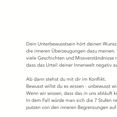
Dein Unterbewusstsein hört deinen Wunsch
die inneren Überzeugungen dazu meinen. 
viele Geschichten und Missverständnisse r
dass das Urteil deiner Innenwelt negativ aus
Ab dann stehst du mit dir im Konflikt. 
Bewusst willst du es wissen - unbewusst wi
Wenn wir wissen, dass das in uns abläuft
In dem Fall würde man sich die 7 Stufen n
putzen von den inneren Begrenzungen auf d