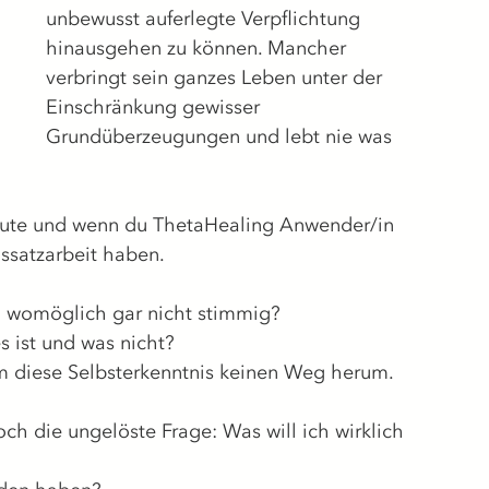
unbewusst auferlegte Verpflichtung 
hinausgehen zu können. Mancher 
verbringt sein ganzes Leben unter der 
Einschränkung gewisser 
Grundüberzeugungen und lebt nie was 
heute und wenn du ThetaHealing Anwender/in 
nssatzarbeit haben.
d womöglich gar nicht stimmig?
 ist und was nicht? 
um diese Selbsterkenntnis keinen Weg herum.