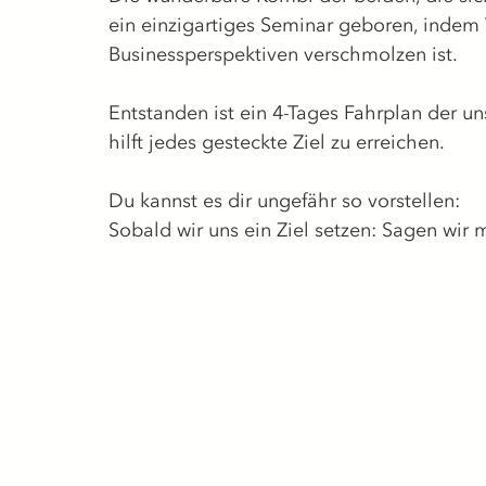
ein einzigartiges Seminar geboren, indem V
Businessperspektiven verschmolzen ist.
Entstanden ist ein 4-Tages Fahrplan der un
hilft jedes gesteckte Ziel zu erreichen.
Du kannst es dir ungefähr so vorstellen:
Sobald wir uns ein Ziel setzen: Sagen wir 