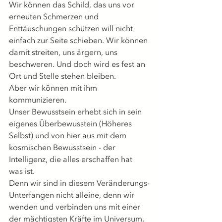
Wir können das Schild, das uns vor 
erneuten Schmerzen und 
Enttäuschungen schützen will nicht 
einfach zur Seite schieben. Wir können 
damit streiten, uns ärgern, uns 
beschweren. Und doch wird es fest an 
Ort und Stelle stehen bleiben.
Aber wir können mit ihm 
kommunizieren.
Unser Bewusstsein erhebt sich in sein 
eigenes Überbewusstein (Höheres 
Selbst) und von hier aus mit dem 
kosmischen Bewusstsein - der 
Intelligenz, die alles erschaffen hat 
was ist.
Denn wir sind in diesem Veränderungs-
Unterfangen nicht alleine, denn wir 
wenden und verbinden uns mit einer 
der mächtigsten Kräfte im Universum, 