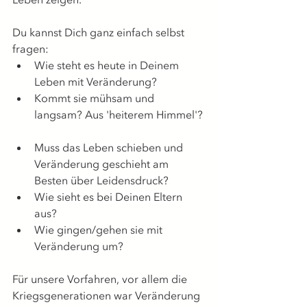
Du kannst Dich ganz einfach selbst 
fragen: 
Wie steht es heute in Deinem 
Leben mit Veränderung?  
Kommt sie mühsam und 
langsam? Aus 'heiterem Himmel'? 
Muss das Leben schieben und 
Veränderung geschieht am 
Besten über Leidensdruck?  
Wie sieht es bei Deinen Eltern 
aus?  
Wie gingen/gehen sie mit 
Veränderung um? 
Für unsere Vorfahren, vor allem die 
Kriegsgenerationen war Veränderung 