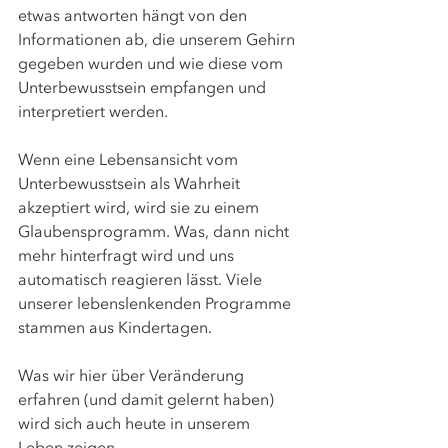
etwas antworten hängt von den 
Informationen ab, die unserem Gehirn 
gegeben wurden und wie diese vom 
Unterbewusstsein empfangen und 
interpretiert werden.
Wenn eine Lebensansicht vom 
Unterbewusstsein als Wahrheit 
akzeptiert wird, wird sie zu einem 
Glaubensprogramm. Was, dann nicht 
mehr hinterfragt wird und uns 
automatisch reagieren lässt. Viele 
unserer lebenslenkenden Programme 
stammen aus Kindertagen.
Was wir hier über Veränderung 
erfahren (und damit gelernt haben) 
wird sich auch heute in unserem 
Leben zeigen.