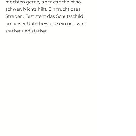
möchten gerne, aber es scheint so 
schwer. Nichts hilft. Ein fruchtloses 
Streben. Fest steht das Schutzschild 
um unser Unterbewusstsein und wird 
stärker und stärker.