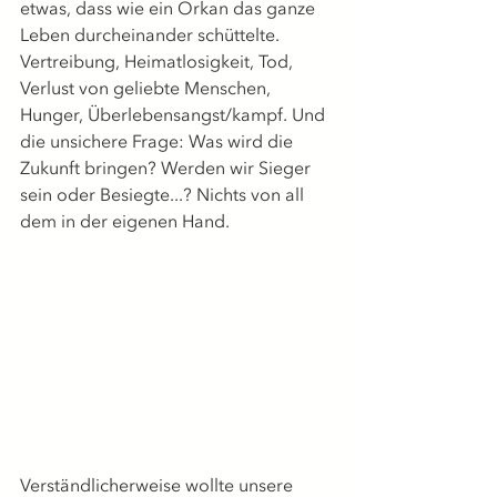
etwas, dass wie ein Orkan das ganze 
Leben durcheinander schüttelte. 
Vertreibung, Heimatlosigkeit, Tod, 
Verlust von geliebte Menschen, 
Hunger, Überlebensangst/kampf. Und 
die unsichere Frage: Was wird die 
Zukunft bringen? Werden wir Sieger 
sein oder Besiegte...? Nichts von all 
dem in der eigenen Hand.
Verständlicherweise wollte unsere 