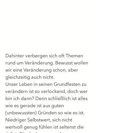
Dahinter verbergen sich oft Themen 
rund um Veränderung. Bewusst wollen 
wir eine Veränderung schon, aber 
gleichzeitig auch nicht.
Unser Leben in seinen Grundfesten zu 
verändern ist so verlockend, doch wer 
bin ich dann? Denn schließlich ist alles 
wie es gerade ist aus guten 
(unbewussten) Gründen so wie es ist.
Niedriger Selbstwert, sich nicht 
wertvoll genug fühlen ist seltenst die 