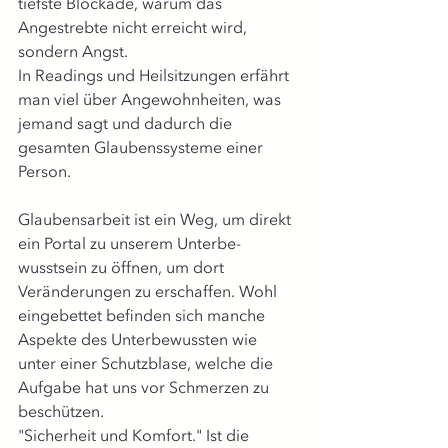
tiefste Blockade, warum das 
Angestrebte nicht erreicht wird, 
sondern Angst.
In Readings und Heilsitzungen erfährt 
man viel über Angewohnheiten, was 
jemand sagt und dadurch die 
gesamten Glaubenssysteme einer 
Person.
Glaubensarbeit ist ein Weg, um direkt 
ein Portal zu unserem Unterbe-
wusstsein zu öffnen, um dort 
Veränderungen zu erschaffen. Wohl 
eingebettet befinden sich manche 
Aspekte des Unterbewussten wie 
unter einer Schutzblase, welche die 
Aufgabe hat uns vor Schmerzen zu 
beschützen.
"Sicherheit und Komfort." Ist die 