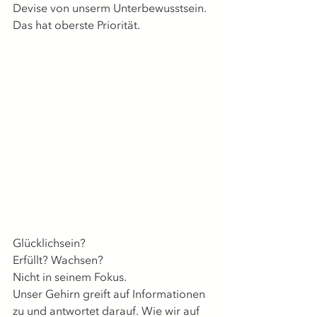
Devise von unserm Unterbewusstsein.
Das hat oberste Priorität.
Glücklichsein?
Erfüllt? Wachsen?
Nicht in seinem Fokus.
Unser Gehirn greift auf Informationen 
zu und antwortet darauf. Wie wir auf 