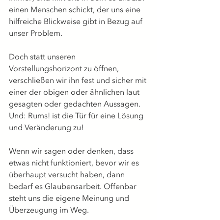
einen Menschen schickt, der uns eine 
hilfreiche Blickweise gibt in Bezug auf 
unser Problem.
Doch statt unseren 
Vorstellungshorizont zu öffnen, 
verschließen wir ihn fest und sicher mit 
einer der obigen oder ähnlichen laut 
gesagten oder gedachten Aussagen. 
Und: Rums! ist die Tür für eine Lösung 
und Veränderung zu!
Wenn wir sagen oder denken, dass 
etwas nicht funktioniert, bevor wir es 
überhaupt versucht haben, dann 
bedarf es Glaubensarbeit. Offenbar 
steht uns die eigene Meinung und 
Überzeugung im Weg.