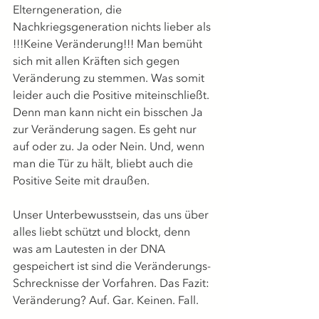
Elterngeneration, die 
Nachkriegsgeneration nichts lieber als 
!!!Keine Veränderung!!! Man bemüht 
sich mit allen Kräften sich gegen 
Veränderung zu stemmen. Was somit 
leider auch die Positive miteinschließt. 
Denn man kann nicht ein bisschen Ja 
zur Veränderung sagen. Es geht nur 
auf oder zu. Ja oder Nein. Und, wenn 
man die Tür zu hält, bliebt auch die 
Positive Seite mit draußen. 
Unser Unterbewusstsein, das uns über 
alles liebt schützt und blockt, denn 
was am Lautesten in der DNA 
gespeichert ist sind die Veränderungs-
Schrecknisse der Vorfahren. Das Fazit: 
Veränderung? Auf. Gar. Keinen. Fall.