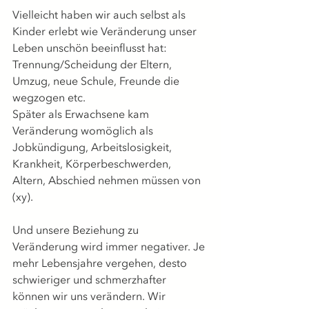
Vielleicht haben wir auch selbst als 
Kinder erlebt wie Veränderung unser 
Leben unschön beeinflusst hat: 
Trennung/Scheidung der Eltern, 
Umzug, neue Schule, Freunde die 
wegzogen etc.
Später als Erwachsene kam 
Veränderung womöglich als 
Jobkündigung, Arbeitslosigkeit, 
Krankheit, Körperbeschwerden, 
Altern, Abschied nehmen müssen von 
(xy).
Und unsere Beziehung zu 
Veränderung wird immer negativer. Je 
mehr Lebensjahre vergehen, desto 
schwieriger und schmerzhafter 
können wir uns verändern. Wir 