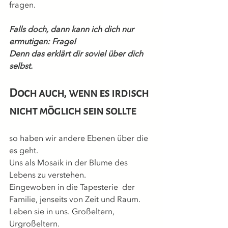
fragen.
Falls doch, dann kann ich dich nur 
ermutigen: Frage! 
Denn das erklärt dir soviel über dich 
selbst.
Doch auch, wenn es irdisch 
nicht möglich sein sollte
so haben wir andere Ebenen über die 
es geht.
Uns als Mosaik in der Blume des 
Lebens zu verstehen. 
Eingewoben in die Tapesterie  der 
Familie, jenseits von Zeit und Raum.
Leben sie in uns. Großeltern, 
Urgroßeltern.