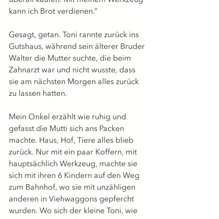
kann ich Brot verdienen.”
Gesagt, getan. Toni rannte zurück ins 
Gutshaus, während sein älterer Bruder 
Walter die Mutter suchte, die beim 
Zahnarzt war und nicht wusste, dass 
sie am nächsten Morgen alles zurück 
zu lassen hatten.
Mein Onkel erzählt wie ruhig und 
gefasst die Mutti sich ans Packen 
machte. Haus, Hof, Tiere alles blieb 
zurück. Nur mit ein paar Koffern, mit 
hauptsächlich Werkzeug, machte sie 
sich mit ihren 6 Kindern auf den Weg 
zum Bahnhof, wo sie mit unzähligen 
anderen in Viehwaggons gepfercht 
wurden. Wo sich der kleine Toni, wie 