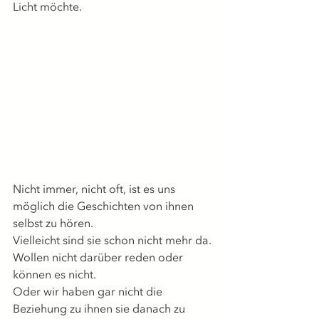
Licht möchte.
Nicht immer, nicht oft, ist es uns 
möglich die Geschichten von ihnen 
selbst zu hören.
Vielleicht sind sie schon nicht mehr da.
Wollen nicht darüber reden oder 
können es nicht.
Oder wir haben gar nicht die 
Beziehung zu ihnen sie danach zu 