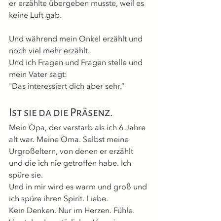
er erzählte übergeben musste, weil es 
keine Luft gab.
Und während mein Onkel erzählt und 
noch viel mehr erzählt.
Und ich Fragen und Fragen stelle und 
mein Vater sagt: 
"Das interessiert dich aber sehr.”
Ist sie da die Präsenz.
Mein Opa, der verstarb als ich 6 Jahre 
alt war. Meine Oma. Selbst meine 
Urgroßeltern, von denen er erzählt 
und die ich nie getroffen habe. Ich 
spüre sie.
Und in mir wird es warm und groß und 
ich spüre ihren Spirit. Liebe.
Kein Denken. Nur im Herzen. Fühle. 