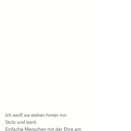
Ich weiß sie stehen hinter mir.
Stolz und stark.
Einfache Menschen mit der Ehre am 