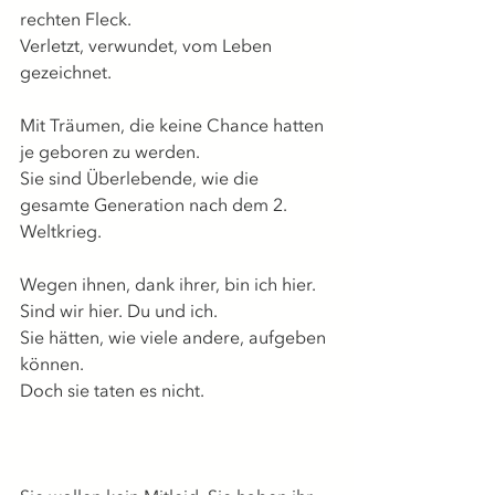
rechten Fleck.
Verletzt, verwundet, vom Leben 
gezeichnet.
Mit Träumen, die keine Chance hatten 
je geboren zu werden.
Sie sind Überlebende, wie die 
gesamte Generation nach dem 2. 
Weltkrieg.
Wegen ihnen, dank ihrer, bin ich hier.
Sind wir hier. Du und ich.
Sie hätten, wie viele andere, aufgeben 
können.
Doch sie taten es nicht.