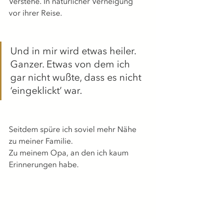
Verstehe. In natürlicher Verneigung 
vor ihrer Reise.
Und in mir wird etwas heiler. 
Ganzer. Etwas von dem ich 
gar nicht wußte, dass es nicht 
‘eingeklickt’ war.
Seitdem spüre ich soviel mehr Nähe 
zu meiner Familie.
Zu meinem Opa, an den ich kaum 
Erinnerungen habe.