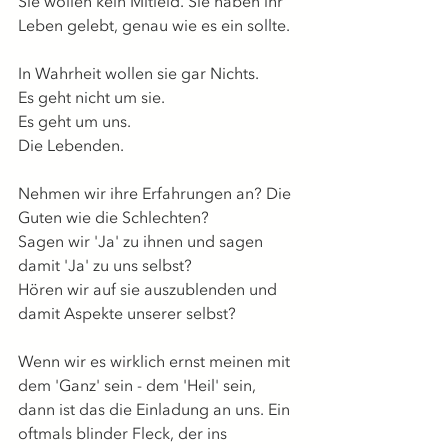
Sie wollen kein Mitleid. Sie haben ihr 
Leben gelebt, genau wie es ein sollte.
In Wahrheit wollen sie gar Nichts.
Es geht nicht um sie.
Es geht um uns.
Die Lebenden.
Nehmen wir ihre Erfahrungen an? Die 
Guten wie die Schlechten?
Sagen wir 'Ja' zu ihnen und sagen 
damit 'Ja' zu uns selbst?
Hören wir auf sie auszublenden und 
damit Aspekte unserer selbst?
Wenn wir es wirklich ernst meinen mit 
dem 'Ganz' sein - dem 'Heil' sein,
dann ist das die Einladung an uns. Ein 
oftmals blinder Fleck, der ins 