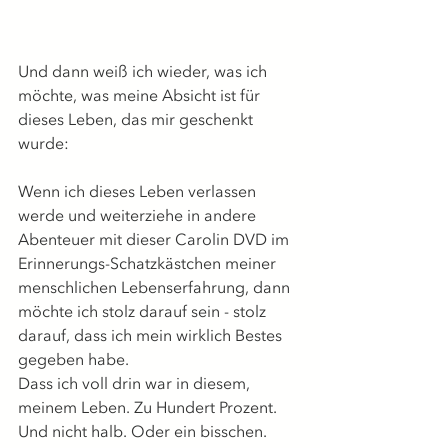
Und dann weiß ich wieder, was ich 
möchte, was meine Absicht ist für 
dieses Leben, das mir geschenkt 
wurde:
Wenn ich dieses Leben verlassen 
werde und weiterziehe in andere 
Abenteuer mit dieser Carolin DVD im 
Erinnerungs-Schatzkästchen meiner 
menschlichen Lebenserfahrung, dann 
möchte ich stolz darauf sein - stolz 
darauf, dass ich mein wirklich Bestes 
gegeben habe.
Dass ich voll drin war in diesem, 
meinem Leben. Zu Hundert Prozent. 
Und nicht halb. Oder ein bisschen. 