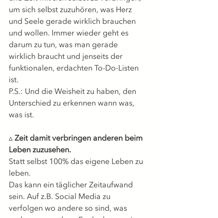
um sich selbst zuzuhören, was Herz 
und Seele gerade wirklich brauchen 
und wollen. Immer wieder geht es 
darum zu tun, was man gerade 
wirklich braucht und jenseits der 
funktionalen, erdachten To-Do-Listen 
ist.
P.S.: Und die Weisheit zu haben, den 
Unterschied zu erkennen wann was, 
was ist. 
▵ 
Zeit damit verbringen anderen beim 
Leben zuzusehen.
Statt selbst 100% das eigene Leben zu 
leben.
Das kann ein täglicher Zeitaufwand 
sein. Auf z.B. Social Media zu 
verfolgen wo andere so sind, was 