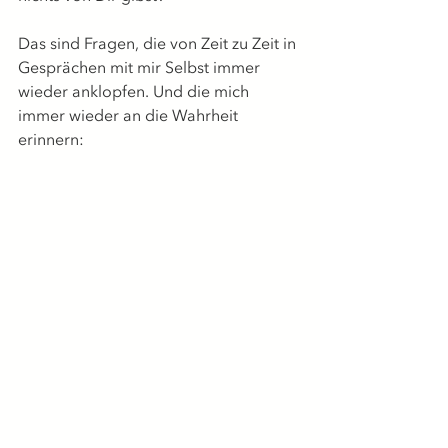
Das sind Fragen, die von Zeit zu Zeit in 
Gesprächen mit mir Selbst immer 
wieder anklopfen. Und die mich 
immer wieder an die Wahrheit 
erinnern: