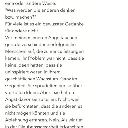
eine oder andere Weise.
"Was werden die anderen denken 
bzw. machen?"
Für viele ist es ein bewusster Gedanke 
für andere nicht.
Vor meinem inneren Auge tauchen 
gerade verschiedene erfolgreiche 
Menschen auf, die zu mir zu Sitzungen 
kamen. Ihr Problem war nicht, dass sie 
keine Ideen hatten, dass sie 
uninspiriert waren in ihrem 
geschäftlichen Wachstum. Ganz im 
Gegenteil. Sie sprudelten nur so über 
vor tollen Ideen. Aber - sie hatten 
Angst davor sie zu teilen. Nicht, weil 
sie befürchteten, dass die anderen es 
nicht mögen könnten und sie 
Ablehnung erfahren. Nein. Als wir tief 
in der Glaubenssatzarbeit erforschten, 