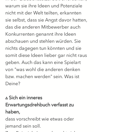
warum sie ihre Ideen und Potenziale 
nicht mit der Welt teilten, erkannten 
sie selbst, dass sie Angst davor hatten, 
das die anderen Mitbewerber auch 
Konkurrenten genannt ihre Ideen 
abschauen und stehlen würden. Sie 
nichts dagegen tun könnten und sie 
somit diese Ideen lieber gar nicht raus 
geben. Auch das kann eine Spielart 
von "was wohl die anderen denken 
bzw. machen werden" sein. Was ist 
Deine?
▵ Sich ein inneres 
Erwartungsdrehbuch verfasst zu 
haben,
dass vorschreibt wie etwas oder 
jemand sein soll.