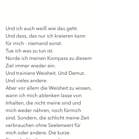
Und ich auch weiß wie das geht.
Und dass, das nur ich kreieren kann 
für mich - niemand sonst.
Tue ich was zu tun ist.
Norde ich meinen Kompass zu diesem 
Ziel immer wieder ein.
Und trainiere Weisheit. Und Demut.
Und vieles andere.
Aber vor allem die Weisheit zu wissen, 
wann ich mich ablenken lasse von 
Inhalten, die nicht meine sind und 
mich weder nähren, noch fürmich 
sind. Sondern, die schlicht meine Zeit 
verbrauchen ohne Seelenwert für 
mich oder andere. Die kurze 