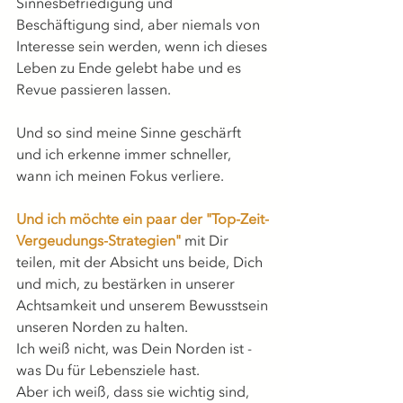
Sinnesbefriedigung und 
Beschäftigung sind, aber niemals von 
Interesse sein werden, wenn ich dieses 
Leben zu Ende gelebt habe und es 
Revue passieren lassen.
Und so sind meine Sinne geschärft 
und ich erkenne immer schneller, 
wann ich meinen Fokus verliere.
Und ich möchte ein paar der "Top-Zeit-
Vergeudungs-Strategien"
 mit Dir 
teilen, mit der Absicht uns beide, Dich 
und mich, zu bestärken in unserer 
Achtsamkeit und unserem Bewusstsein 
unseren Norden zu halten.
Ich weiß nicht, was Dein Norden ist - 
was Du für Lebensziele hast.
Aber ich weiß, dass sie wichtig sind, 