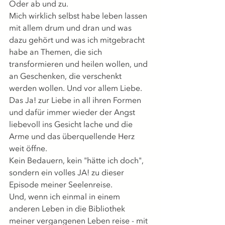
Oder ab und zu.
Mich wirklich selbst habe leben lassen 
mit allem drum und dran und was 
dazu gehört und was ich mitgebracht 
habe an Themen, die sich 
transformieren und heilen wollen, und 
an Geschenken, die verschenkt 
werden wollen. Und vor allem Liebe. 
Das Ja! zur Liebe in all ihren Formen 
und dafür immer wieder der Angst 
liebevoll ins Gesicht lache und die 
Arme und das überquellende Herz 
weit öffne.
Kein Bedauern, kein "hätte ich doch", 
sondern ein volles JA! zu dieser 
Episode meiner Seelenreise.
Und, wenn ich einmal in einem 
anderen Leben in die Bibliothek 
meiner vergangenen Leben reise - mit 