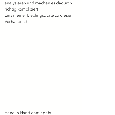
analysieren und machen es dadurch 
richtig kompliziert.
Eins meiner Lieblingszitate zu diesem 
Verhalten ist:
Hand in Hand damit geht: