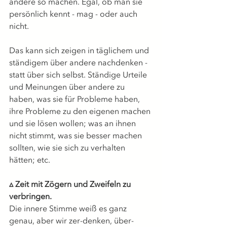
andere so machen. Egal, ob man sie 
persönlich kennt - mag - oder auch 
nicht.
Das kann sich zeigen in täglichem und 
ständigem über andere nachdenken - 
statt über sich selbst. Ständige Urteile 
und Meinungen über andere zu 
haben, was sie für Probleme haben, 
ihre Probleme zu den eigenen machen 
und sie lösen wollen; was an ihnen 
nicht stimmt, was sie besser machen 
sollten, wie sie sich zu verhalten 
hätten; etc. 
▵ Zeit mit Zögern und Zweifeln zu 
verbringen.
Die innere Stimme weiß es ganz 
genau, aber wir zer-denken, über-