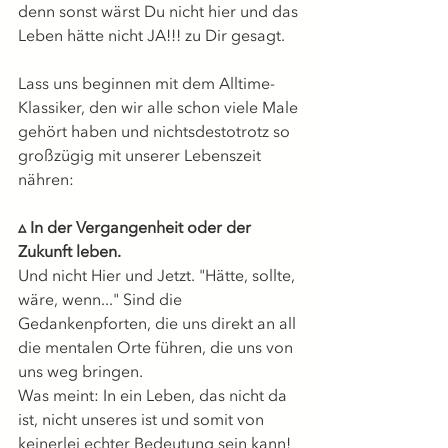
denn sonst wärst Du nicht hier und das 
Leben hätte nicht JA!!! zu Dir gesagt.
Lass uns beginnen mit dem Alltime-
Klassiker, den wir alle schon viele Male 
gehört haben und nichtsdestotrotz so 
großzügig mit unserer Lebenszeit 
nähren:
▵ In der Vergangenheit oder der 
Zukunft leben.
Und nicht Hier und Jetzt. "Hätte, sollte, 
wäre, wenn..." Sind die 
Gedankenpforten, die uns direkt an all 
die mentalen Orte führen, die uns von 
uns weg bringen.
Was meint: In ein Leben, das nicht da 
ist, nicht unseres ist und somit von 
keinerlei echter Bedeutung sein kann!