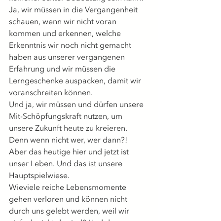
Ja, wir müssen in die Vergangenheit 
schauen, wenn wir nicht voran 
kommen und erkennen, welche 
Erkenntnis wir noch nicht gemacht 
haben aus unserer vergangenen 
Erfahrung und wir müssen die 
Lerngeschenke auspacken, damit wir 
voranschreiten können.
Und ja, wir müssen und dürfen unsere 
Mit-Schöpfungskraft nutzen, um 
unsere Zukunft heute zu kreieren. 
Denn wenn nicht wer, wer dann?!
Aber das heutige hier und jetzt ist 
unser Leben. Und das ist unsere 
Hauptspielwiese.
Wieviele reiche Lebensmomente 
gehen verloren und können nicht 
durch uns gelebt werden, weil wir 