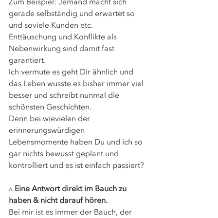
Zum Beispiel: Jemand macht sich 
gerade selbständig und erwartet so 
und soviele Kunden etc. 
Enttäuschung und Konflikte als 
Nebenwirkung sind damit fast 
garantiert.
Ich vermute es geht Dir ähnlich und 
das Leben wusste es bisher immer viel 
besser und schreibt nunmal die 
schönsten Geschichten.
Denn bei wievielen der 
erinnerungswürdigen 
Lebensmomente haben Du und ich so 
gar nichts bewusst geplant und 
kontrolliert und es ist einfach passiert?
▵ 
Eine Antwort direkt im Bauch zu 
haben & nicht darauf hören.
Bei mir ist es immer der Bauch, der 