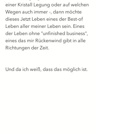
einer Kristall Legung oder auf welchen 
Wegen auch immer -, dann möchte 
dieses Jetzt Leben eines der Best-of 
Leben aller meiner Leben sein. Eines 
der Leben ohne "unfinished business", 
eines das mir Rückenwind gibt in alle 
Richtungen der Zeit.
Und da ich weiß, dass das möglich ist. 