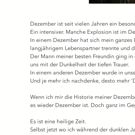
Dezember ist seit vielen Jahren ein beso
Ein intensiver. Manche Explosion ist im De
In einem Dezember hat sich mein ganzes 
langjährigem Lebenspartner trennte und d
Der Mann meiner besten Freundin ging in
uns mit der Dunkelheit der tiefen Trauer.
In einem anderen Dezember wurde in unse
Und je mehr ich nachdenke, desto mehr 'D
Wenn ich mir die Historie meiner Dezemb
es wieder Dezember ist. Doch ganz im Geg
Es ist eine heilige Zeit.
Selbst jetzt wo ich während der dunklen J