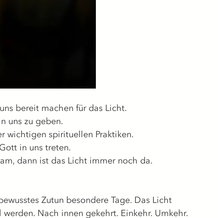
r uns bereit machen für das Licht.
n uns zu geben.
r wichtigen spirituellen Praktiken.
Gott in uns treten.
am, dann ist das Licht immer noch da.
ewusstes Zutun besondere Tage. Das Licht 
l werden. Nach innen gekehrt. Einkehr. Umkehr.