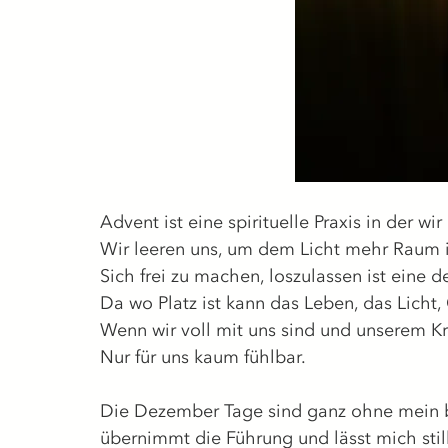
Advent ist eine spirituelle Praxis in der wi
Wir leeren uns, um dem Licht mehr Raum i
Sich frei zu machen, loszulassen ist eine de
Da wo Platz ist kann das Leben, das Licht, 
Wenn wir voll mit uns sind und unserem Kr
Nur für uns kaum fühlbar.
Die Dezember Tage sind ganz ohne mein b
übernimmt die Führung und lässt mich stil