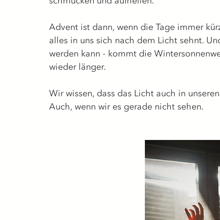
schmücken und aufhellen.
Advent ist dann, wenn die Tage immer kürz
alles in uns sich nach dem Licht sehnt. Un
werden kann - kommt die Wintersonnenwe
wieder länger.
Wir wissen, dass das Licht auch in unsere
Auch, wenn wir es gerade nicht sehen.