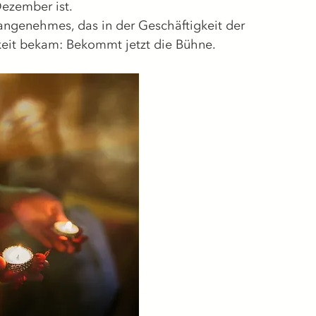
Dezember ist.
genehmes, das in der Geschäftigkeit der 
eit bekam: Bekommt jetzt die Bühne.