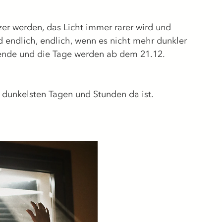
er werden, das Licht immer rarer wird und 
d endlich, endlich, wenn es nicht mehr dunkler 
nde und die Tage werden ab dem 21.12. 
n dunkelsten Tagen und Stunden da ist.