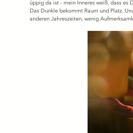
üppig da ist - mein Inneres weiß, dass es 
Das Dunkle bekommt Raum und Platz. Unan
anderen Jahreszeiten, wenig Aufmerksamk