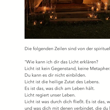
Die folgenden Zeilen sind von der spiritue
"Wie kann ich dir das Licht erklären?
Licht ist kein Gegenstand, keine Metapher
Du kann es dir nicht einbilden.
Licht ist die heilige Zutat des Lebens.
Es ist das, was dich am Leben hält.
Licht regiert unser Leben.
Licht ist was durch dich fließt. Es ist das,
und was dich mit denen verbindet, die du l