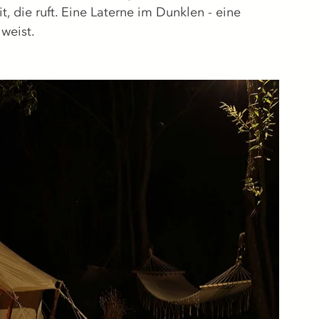
, die ruft. Eine Laterne im Dunklen - eine 
eist. 