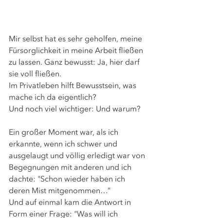
Mir selbst hat es sehr geholfen, meine 
Fürsorglichkeit in meine Arbeit fließen 
zu lassen. Ganz bewusst: Ja, hier darf 
sie voll fließen.
Im Privatleben hilft Bewusstsein, was 
mache ich da eigentlich?
Und noch viel wichtiger: Und warum?
Ein großer Moment war, als ich 
erkannte, wenn ich schwer und 
ausgelaugt und völlig erledigt war von 
Begegnungen mit anderen und ich 
dachte: "Schon wieder haben ich 
deren Mist mitgenommen…”
Und auf einmal kam die Antwort in 
Form einer Frage: "Was will ich 