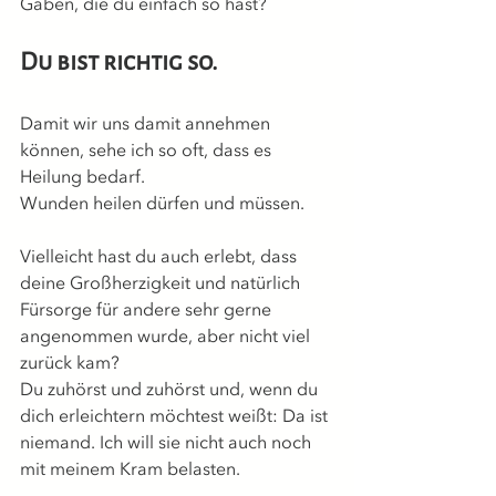
Gaben, die du einfach so hast?
Du bist richtig so.
Damit wir uns damit annehmen 
können, sehe ich so oft, dass es 
Heilung bedarf.
Wunden heilen dürfen und müssen.
Vielleicht hast du auch erlebt, dass 
deine Großherzigkeit und natürlich 
Fürsorge für andere sehr gerne 
angenommen wurde, aber nicht viel 
zurück kam?
Du zuhörst und zuhörst und, wenn du 
dich erleichtern möchtest weißt: Da ist 
niemand. Ich will sie nicht auch noch 
mit meinem Kram belasten.