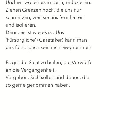
Und wir wollen es ändern, reduzieren.
Ziehen Grenzen hoch, die uns nur 
schmerzen, weil sie uns fern halten 
und isolieren.
Denn, es ist wie es ist. Uns 
‘Fürsorgliche’ (Caretaker) kann man 
das fürsorglich sein nicht wegnehmen.
Es gilt die Sicht zu heilen, die Vorwürfe 
an die Vergangenheit.
Vergeben. Sich selbst und denen, die 
so gerne genommen haben.