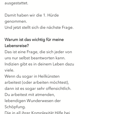
ausgestattet.
Damit haben wir die 1. Hürde 
genommen.
Und jetzt stellt sich die nächste Frage.
Warum ist das wichtig für meine 
Lebensreise?
Das ist eine Frage, die sich jeder von 
uns nur selbst beantworten kann.
Indizien gibt es in deinem Leben dazu 
viele.
Wenn du sogar in Heilkünsten 
arbeitest (oder arbeiten möchtest), 
dann ist es sogar sehr offensichtlich. 
Du arbeitest mit atmenden, 
lebendigen Wunderwesen der 
Schöpfung. 
Die in all ihrer Komplexität Hilfe bei 