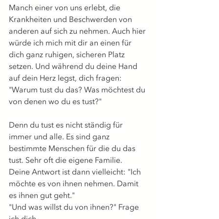
Manch einer von uns erlebt, die 
Krankheiten und Beschwerden von 
anderen auf sich zu nehmen. Auch hier 
würde ich mich mit dir an einen für 
dich ganz ruhigen, sicheren Platz 
setzen. Und während du deine Hand 
auf dein Herz legst, dich fragen: 
"Warum tust du das? Was möchtest du 
von denen wo du es tust?"
Denn du tust es nicht ständig für 
immer und alle. Es sind ganz 
bestimmte Menschen für die du das 
tust. Sehr oft die eigene Familie.
Deine Antwort ist dann vielleicht: "Ich 
möchte es von ihnen nehmen. Damit 
es ihnen gut geht."
"Und was willst du von ihnen?" Frage 
ich dich.