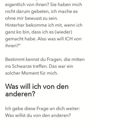
eigentlich von ihnen? Sie haben mich 
nicht darum gebeten, ich mache es 
ohne mir bewusst zu sein. 
Hinterher bekomme ich mit, wenn ich 
ganz ko bin, dass ich es (wieder) 
gemacht habe. Also was will ICH von 
ihnen?”
Bestimmt kennst du Fragen, die mitten 
ins Schwarze treffen. Das war ein 
solcher Moment für mich.
Was will ich von den 
anderen?
Ich gebe diese Frage an dich weiter: 
Was willst du von den anderen?