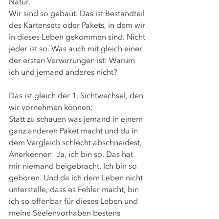
Natur.
Wir sind so gebaut. Das ist Bestandteil 
des Kartensets oder Pakets, in dem wir 
in dieses Leben gekommen sind. Nicht 
jeder ist so. Was auch mit gleich einer 
der ersten Verwirrungen ist: Warum 
ich und jemand anderes nicht?
Das ist gleich der 1. Sichtwechsel, den 
wir vornehmen können:
Statt zu schauen was jemand in einem 
ganz anderen Paket macht und du in 
dem Vergleich schlecht abschneidest;  
Anerkennen: Ja, ich bin so. Das hat 
mir niemand beigebracht. Ich bin so 
geboren. Und da ich dem Leben nicht 
unterstelle, dass es Fehler macht, bin 
ich so offenbar für dieses Leben und 
meine Seelenvorhaben bestens 