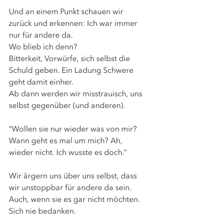
Und an einem Punkt schauen wir 
zurück und erkennen: Ich war immer 
nur für andere da.
Wo blieb ich denn?
Bitterkeit, Vorwürfe, sich selbst die 
Schuld geben. Ein Ladung Schwere 
geht damit einher.
Ab dann werden wir misstrauisch, uns 
selbst gegenüber (und anderen). 
“Wollen sie nur wieder was von mir? 
Wann geht es mal um mich? Ah, 
wieder nicht. Ich wusste es doch.”
Wir ärgern uns über uns selbst, dass 
wir unstoppbar für andere da sein. 
Auch, wenn sie es gar nicht möchten. 
Sich nie bedanken.