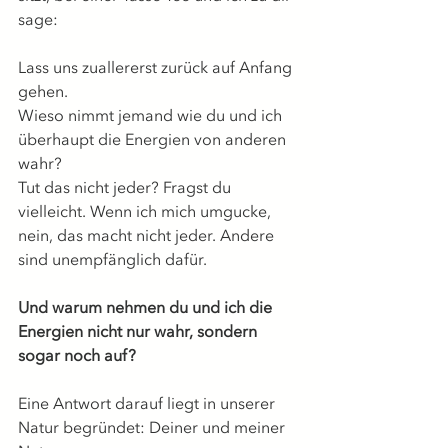
sage:
Lass uns zuallererst zurück auf Anfang 
gehen.
Wieso nimmt jemand wie du und ich 
überhaupt die Energien von anderen 
wahr?
Tut das nicht jeder? Fragst du 
vielleicht. Wenn ich mich umgucke, 
nein, das macht nicht jeder. Andere 
sind unempfänglich dafür. 
Und warum nehmen du und ich die 
Energien nicht nur wahr, sondern 
sogar noch auf?
Eine Antwort darauf liegt in unserer 
Natur begründet: Deiner und meiner 