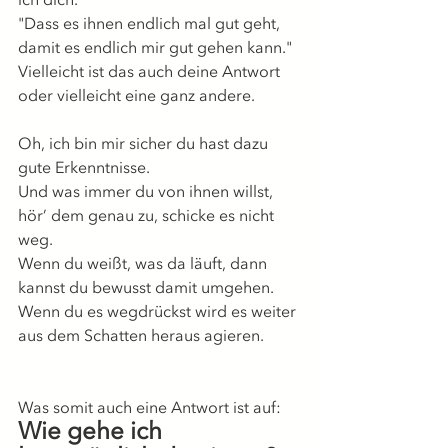
"Dass es ihnen endlich mal gut geht, 
damit es endlich mir gut gehen kann."
Vielleicht ist das auch deine Antwort 
oder vielleicht eine ganz andere.
Oh, ich bin mir sicher du hast dazu 
gute Erkenntnisse.
Und was immer du von ihnen willst, 
hör’ dem genau zu, schicke es nicht 
weg.
Wenn du weißt, was da läuft, dann 
kannst du bewusst damit umgehen. 
Wenn du es wegdrückst wird es weiter 
aus dem Schatten heraus agieren.
Was somit auch eine Antwort ist auf:
Wie gehe ich 