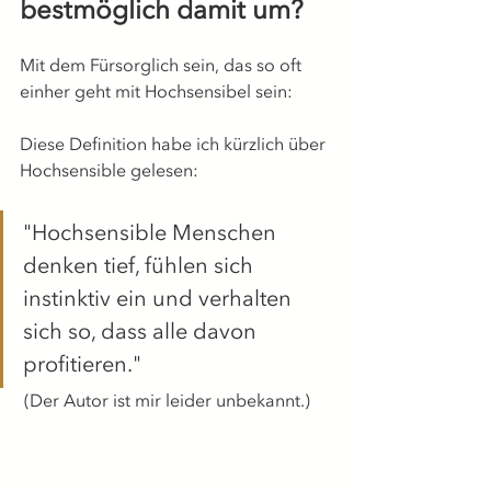
bestmöglich damit um?
Mit dem Fürsorglich sein, das so oft 
einher geht mit Hochsensibel sein:
Diese Definition habe ich kürzlich über 
Hochsensible gelesen:
"Hochsensible Menschen 
denken tief, fühlen sich 
instinktiv ein und verhalten 
sich so, dass alle davon 
profitieren."
 (Der Autor ist mir leider unbekannt.)