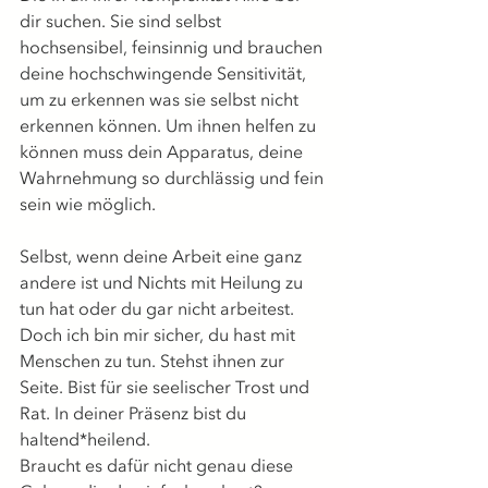
dir suchen. Sie sind selbst 
hochsensibel, feinsinnig und brauchen 
deine hochschwingende Sensitivität, 
um zu erkennen was sie selbst nicht 
erkennen können. Um ihnen helfen zu 
können muss dein Apparatus, deine 
Wahrnehmung so durchlässig und fein 
sein wie möglich.
Selbst, wenn deine Arbeit eine ganz 
andere ist und Nichts mit Heilung zu 
tun hat oder du gar nicht arbeitest. 
Doch ich bin mir sicher, du hast mit 
Menschen zu tun. Stehst ihnen zur 
Seite. Bist für sie seelischer Trost und 
Rat. In deiner Präsenz bist du 
haltend*heilend.
Braucht es dafür nicht genau diese 