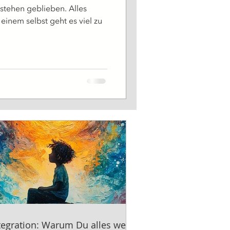
e stehen geblieben. Alles
einem selbst geht es viel zu
tegration: Warum Du alles weißt