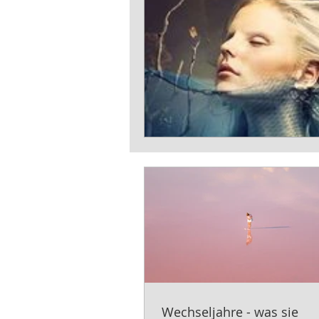
Wechseljahre - was sie