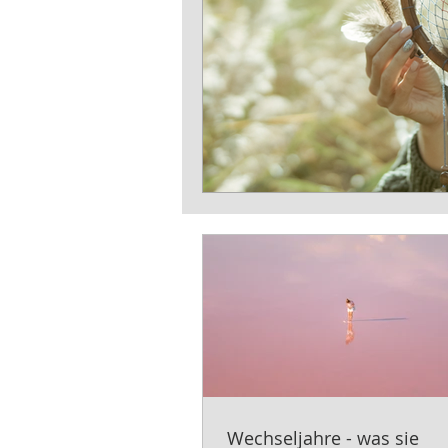
Wechseljahre - was sie