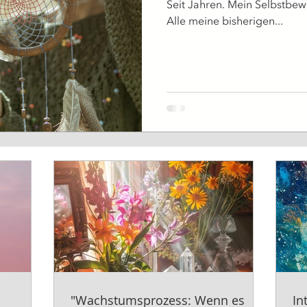
Seit Jahren. Mein Selbstbew
Alle meine bisherigen...
"Wachstumsprozess: Wenn es
In