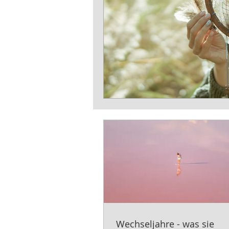
Wechseljahre - was sie