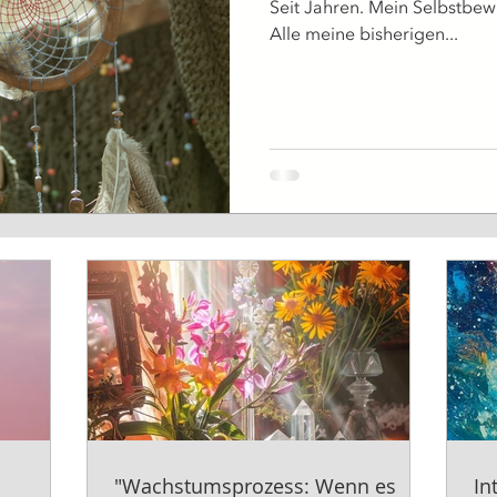
Seit Jahren. Mein Selbstbew
Alle meine bisherigen...
"Wachstumsprozess: Wenn es
In