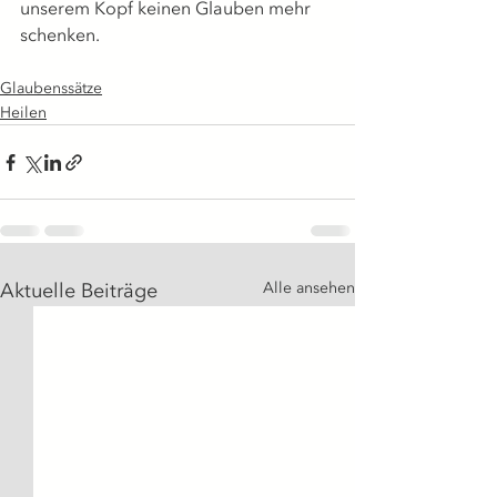
unserem Kopf keinen Glauben mehr 
schenken.
Glaubenssätze
Heilen
Aktuelle Beiträge
Alle ansehen