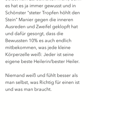
es hat es ja immer gewusst und in 
Schönster "steter Tropfen höhlt den 
Stein" Manier gegen die inneren 
Ausreden und Zweifel geklopft hat 
und dafür gesorgt, dass die 
Bewussten 10% es auch endlich 
mitbekommen, was jede kleine 
Körperzelle weiß: Jeder ist seine 
eigene beste Heilerin/bester Heiler.
Niemand weiß und fühlt besser als 
man selbst, was Richtig für einen ist 
und was man braucht.