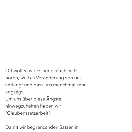
Oft wollen wir es nur einfach nicht 
hören, weil es Veränderung von uns 
verlangt und dass uns manchmal sehr 
ängstigt. 
Um uns über diese Ängste 
hinwegzuhelfen haben wir 
"Glaubenssatzarbeit": 
Damit wir begrenzenden Sätzen in 