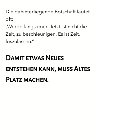
Die dahinterliegende Botschaft lautet 
oft:
„Werde langsamer. Jetzt ist nicht die 
Zeit, zu beschleunigen. Es ist Zeit, 
loszulassen.“
Damit etwas Neues 
entstehen kann, muss Altes 
Platz machen.