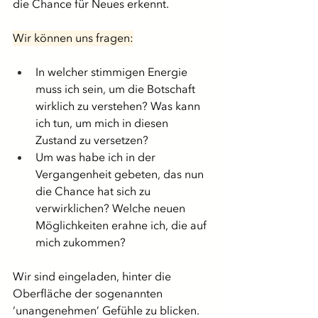
die Chance für Neues erkennt.
Wir können uns fragen:
In welcher stimmigen Energie 
muss ich sein, um die Botschaft 
wirklich zu verstehen? Was kann 
ich tun, um mich in diesen 
Zustand zu versetzen?
Um was habe ich in der 
Vergangenheit gebeten, das nun 
die Chance hat sich zu 
verwirklichen? Welche neuen 
Möglichkeiten erahne ich, die auf 
mich zukommen?
Wir sind eingeladen, hinter die 
Oberfläche der sogenannten 
‘unangenehmen’ Gefühle zu blicken.