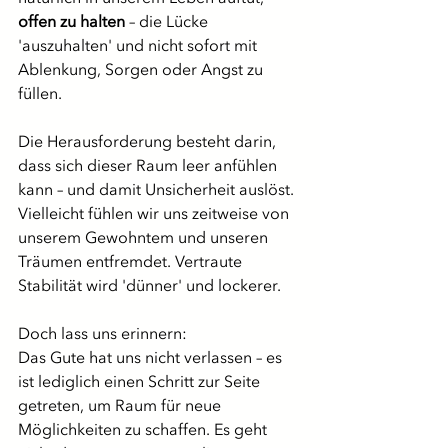
offen zu halten
 – die Lücke 
'auszuhalten' und nicht sofort mit 
Ablenkung, Sorgen oder Angst zu 
füllen.
Die Herausforderung besteht darin, 
dass sich dieser Raum leer anfühlen 
kann – und damit Unsicherheit auslöst. 
Vielleicht fühlen wir uns zeitweise von 
unserem Gewohntem und unseren 
Träumen entfremdet. Vertraute 
Stabilität wird 'dünner' und lockerer.
Doch lass uns erinnern:
Das Gute hat uns nicht verlassen – es 
ist lediglich einen Schritt zur Seite 
getreten, um Raum für neue 
Möglichkeiten zu schaffen. Es geht 