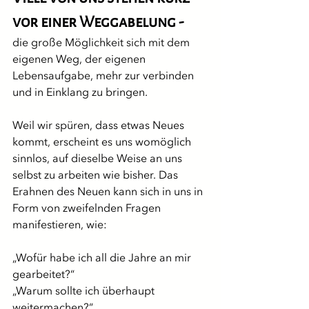
vor einer Weggabelung -
die große Möglichkeit sich mit dem 
eigenen Weg, der eigenen 
Lebensaufgabe, mehr zur verbinden 
und in Einklang zu bringen.
Weil wir spüren, dass etwas Neues 
kommt, erscheint es uns womöglich 
sinnlos, auf dieselbe Weise an uns 
selbst zu arbeiten wie bisher. Das 
Erahnen des Neuen kann sich in uns in 
Form von zweifelnden Fragen 
manifestieren, wie:
„Wofür habe ich all die Jahre an mir 
gearbeitet?“
„Warum sollte ich überhaupt 
weitermachen?“