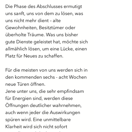
Die Phase des Abschlusses ermutigt 
uns sanft, uns von dem zu lösen, was 
uns nicht mehr dient – alte 
Gewohnheiten, Besitztümer oder 
überholte Träume. Was uns bisher 
gute Dienste geleistet hat, möchte sich 
allmählich lösen, um eine Lücke, einen 
Platz für Neues zu schaffen. 
Für die meisten von uns werden sich in 
den kommenden sechs - acht Wochen 
neue Türen öffnen.
Jene unter uns, die sehr empfindsam 
für Energien sind, werden diese 
Öffnungen deutlicher wahrnehmen, 
auch wenn jeder die Auswirkungen 
spüren wird. Eine unmittelbare 
Klarheit wird sich nicht sofort 