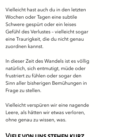
Vielleicht hast auch du in den letzten 
Wochen oder Tagen eine subtile 
Schwere gespürt oder ein leises 
Gefühl des Verlustes – vielleicht sogar 
eine Traurigkeit, die du nicht genau 
zuordnen kannst. 
In dieser Zeit des Wandels ist es völlig 
natürlich, sich entmutigt, müde oder 
frustriert zu fühlen oder sogar den 
Sinn aller bisherigen Bemühungen in 
Frage zu stellen.
Vielleicht verspüren wir eine nagende 
Leere, als hätten wir etwas verloren, 
ohne genau zu wissen, was.
Viele von uns stehen kurz 