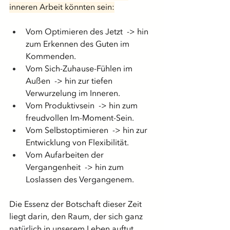
inneren Arbeit könnten sein:
Vom Optimieren des Jetzt  -> hin 
zum Erkennen des Guten im 
Kommenden.
Vom Sich-Zuhause-Fühlen im 
Außen  -> hin zur tiefen 
Verwurzelung im Inneren.
Vom Produktivsein  -> hin zum 
freudvollen Im-Moment-Sein.
Vom Selbstoptimieren  -> hin zur 
Entwicklung von Flexibilität.
Vom Aufarbeiten der 
Vergangenheit  -> hin zum 
Loslassen des Vergangenem.
Die Essenz der Botschaft dieser Zeit 
liegt darin, den Raum, der sich ganz 
natürlich in unserem Leben auftut, 