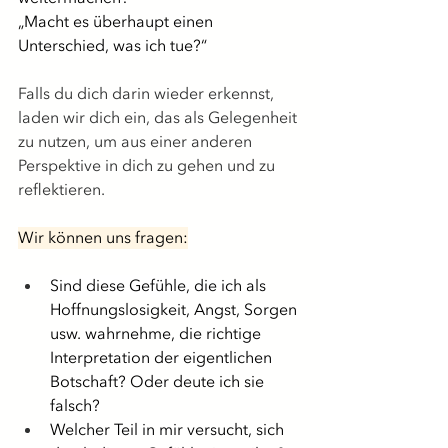
„Macht es überhaupt einen 
Unterschied, was ich tue?“
Falls du dich darin wieder erkennst, 
laden wir dich ein, das als Gelegenheit 
zu nutzen, um aus einer anderen 
Perspektive in dich zu gehen und zu 
reflektieren.
Wir können uns fragen:
Sind diese Gefühle,
 die ich als 
Hoffnungslosigkeit, Angst, Sorgen 
usw. wahrnehme, die richtige 
Interpretation der eigentlichen 
Botschaft? Oder deute ich sie 
falsch?
Welcher Teil in mir versucht, sich 