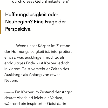
durch dieses Gefühl mitzuteilen?
Hoffnungslosigkeit oder 
Neubeginn? Eine Frage der 
Perspektive.
--------- Wenn unser Körper im Zustand 
der Hoffnungslosigkeit ist, interpretiert 
er das, was ausklingen möchte, als 
endgültiges Ende  – ist Körper jedoch 
in klarem Geist versteht er Zeiten des 
Ausklangs als Anfang von etwas 
Neuem.
-------- Ein Körper im Zustand der Angst 
deutet Abschied leicht als Verlust, 
während ein inspirierter Geist darin 