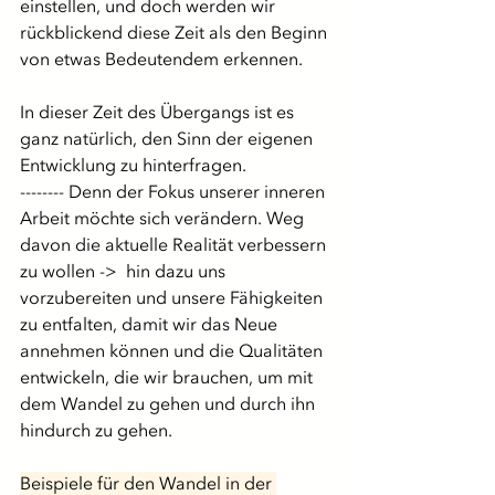
einstellen, und doch werden wir 
rückblickend diese Zeit als den Beginn 
von etwas Bedeutendem erkennen.
In dieser Zeit des Übergangs ist es 
ganz natürlich, den Sinn der eigenen 
Entwicklung zu hinterfragen.
-------- Denn der Fokus unserer inneren 
Arbeit möchte sich verändern. Weg 
davon die aktuelle Realität verbessern 
zu wollen ->  hin dazu uns 
vorzubereiten und unsere Fähigkeiten 
zu entfalten, damit wir das Neue 
annehmen können und die Qualitäten 
entwickeln, die wir brauchen, um mit 
dem Wandel zu gehen und durch ihn 
hindurch zu gehen.
Beispiele für den Wandel in der 