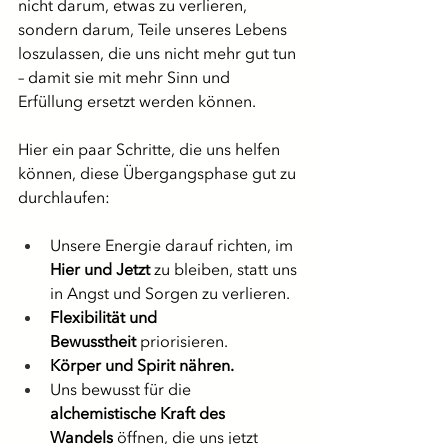
nicht darum, etwas zu verlieren, 
sondern darum, Teile unseres Lebens 
loszulassen, die uns nicht mehr gut tun 
– damit sie mit mehr Sinn und 
Erfüllung ersetzt werden können.
Hier ein paar Schritte, die uns helfen 
können, diese Übergangsphase gut zu 
durchlaufen:
Unsere Energie darauf richten, im 
Hier und Jetzt
 zu bleiben, statt uns 
in Angst und Sorgen zu verlieren.
Flexibilität und 
Bewusstheit
 priorisieren.
Körper und Spirit nähren.
Uns bewusst für die 
alchemistische Kraft des 
Wandels
 öffnen, die uns jetzt 