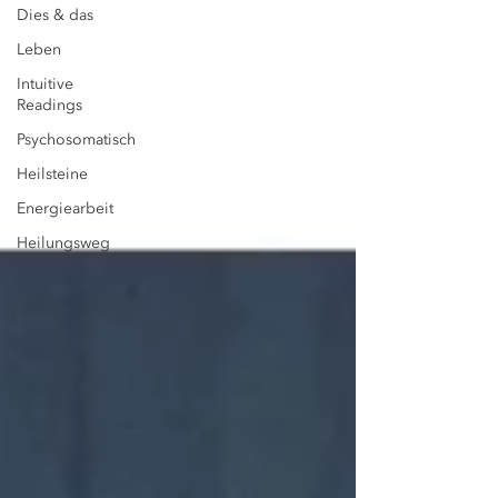
Dies & das
Leben
Intuitive
Readings
Psychosomatisch
Heilsteine
Energiearbeit
Heilungsweg