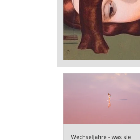
Wechseljahre - was sie