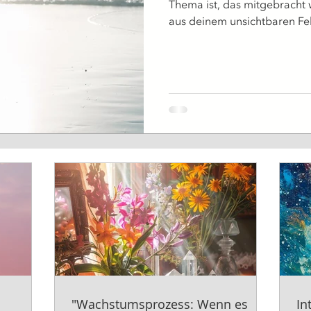
Thema ist, das mitgebracht 
aus deinem unsichtbaren Fel
"Wachstumsprozess: Wenn es
In