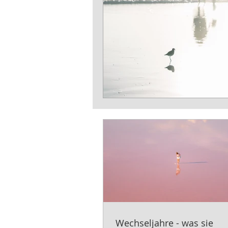
Wechseljahre - was sie