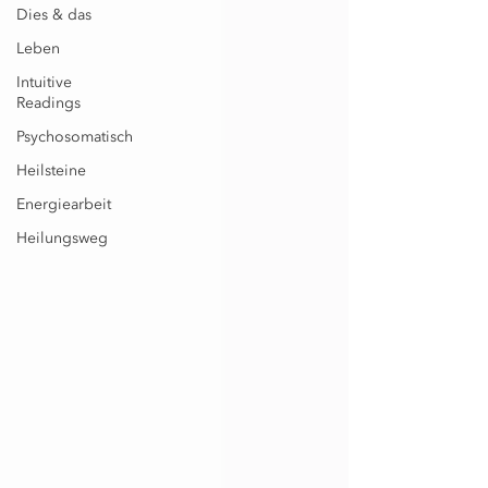
Dies & das
Leben
Intuitive
Readings
Psychosomatisch
Heilsteine
Energiearbeit
Heilungsweg