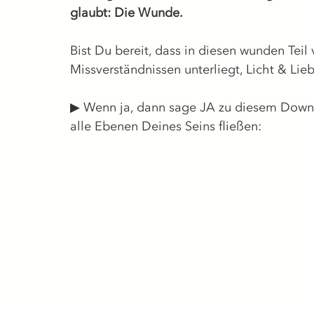
glaubt: Die Wunde.
Bist Du bereit, dass in diesen wunden Teil 
Missverständnissen unterliegt, Licht & Lieb
▶︎ Wenn ja, dann sage JA zu diesem Downlo
alle Ebenen Deines Seins fließen: 