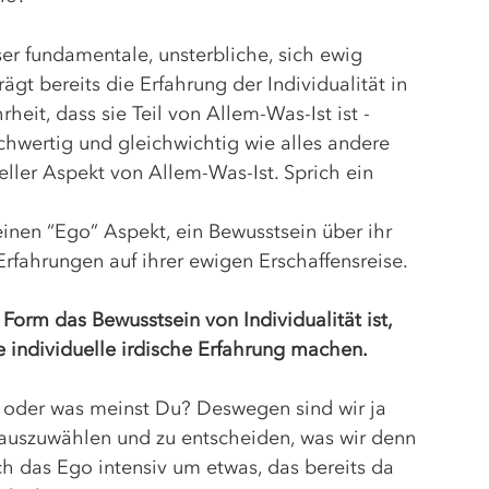
er fundamentale, unsterbliche, sich ewig 
gt bereits die Erfahrung der Individualität in 
eit, dass sie Teil von Allem-Was-Ist ist - 
hwertig und gleichwichtig wie alles andere 
eller Aspekt von Allem-Was-Ist. Sprich ein 
inen “Ego” Aspekt, ein Bewusstsein über ihr 
rfahrungen auf ihrer ewigen Erschaffensreise.  
Form das Bewusstsein von Individualität ist, 
 individuelle irdische Erfahrung machen.
 oder was meinst Du? Deswegen sind wir ja 
auszuwählen und zu entscheiden, was wir denn 
h das Ego intensiv um etwas, das bereits da 