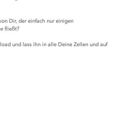
von Dir, der einfach nur einigen 
e fließt? 
ad und lass ihn in alle Deine Zellen und auf 