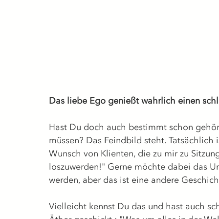
Das liebe Ego genießt wahrlich einen sch
Hast Du doch auch bestimmt schon gehört
müssen? Das Feindbild steht. Tatsächlich 
Wunsch von Klienten, die zu mir zu Sitzung
loszuwerden!" Gerne möchte dabei das Unt
werden, aber das ist eine andere Geschicht
Vielleicht kennst Du das und hast auch sc